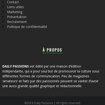
Contact
Liens utiles
Marketing
Présentation
Recrutement
Politique de confidentialité
À PROPOS
DAILY PASSIONS
est édité par une maison d’édition
indépendante, qui a pour seul but de promouvoir la culture sous
différentes formes de communication. Peu de magazines
‘amateurs’ et faits par des passionnés peuvent se vanter d’avoir
une aussi grande qualité graphique et rédactionnelle.
©2016 Daily Passions | All rights reserved.