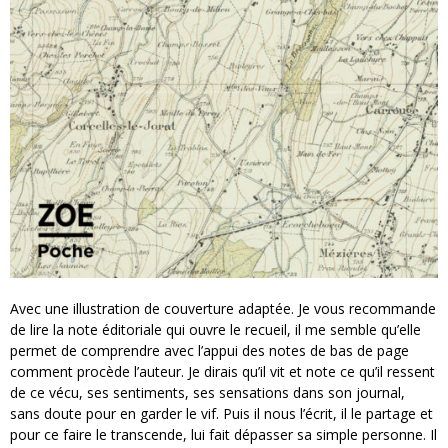
Avec une illustration de couverture adaptée. Je vous recommande
de lire la note éditoriale qui ouvre le recueil, il me semble qu’elle
permet de comprendre avec l’appui des notes de bas de page
comment procède l’auteur. Je dirais qu’il vit et note ce qu’il ressent
de ce vécu, ses sentiments, ses sensations dans son journal,
sans doute pour en garder le vif. Puis il nous l’écrit, il le partage et
pour ce faire le transcende, lui fait dépasser sa simple personne. Il