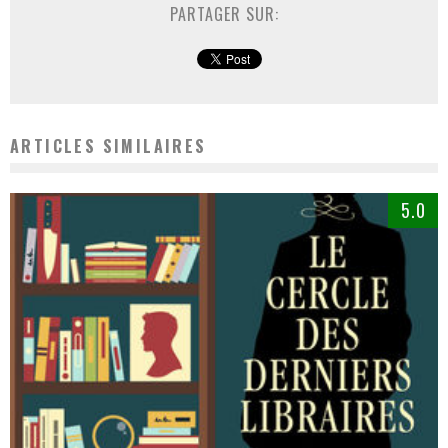
PARTAGER SUR:
ARTICLES SIMILAIRES
5.0