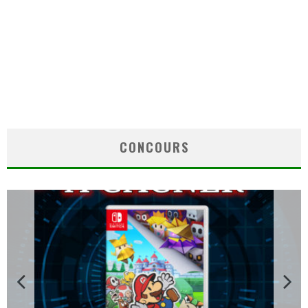
CONCOURS