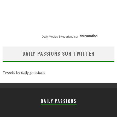
Daily Movies Switzerland
sur
DAILY PASSIONS SUR TWITTER
Tweets by daily_passions
DAILY PASSIONS