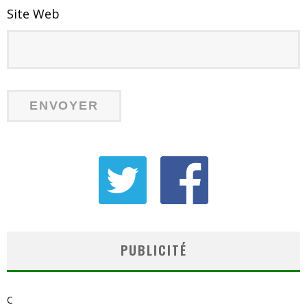
Site Web
PUBLICITÉ
C