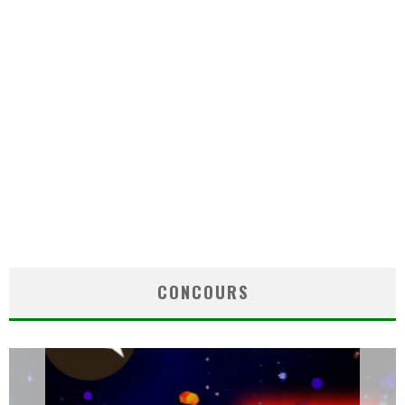
CONCOURS