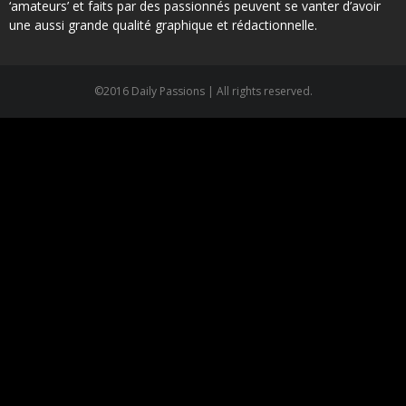
‘amateurs’ et faits par des passionnés peuvent se vanter d’avoir
une aussi grande qualité graphique et rédactionnelle.
©2016 Daily Passions | All rights reserved.