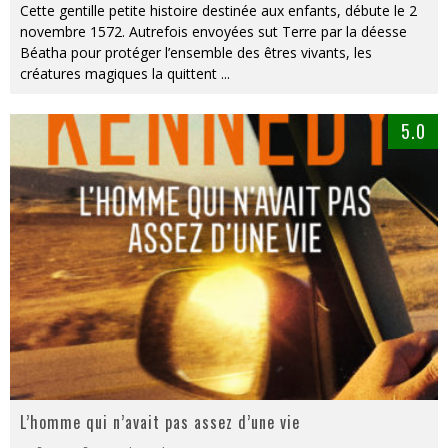
Cette gentille petite histoire destinée aux enfants, débute le 2
novembre 1572. Autrefois envoyées sut Terre par la déesse
Béatha pour protéger l’ensemble des êtres vivants, les
créatures magiques la quittent
...
5.0
L’homme qui n’avait pas assez d’une vie