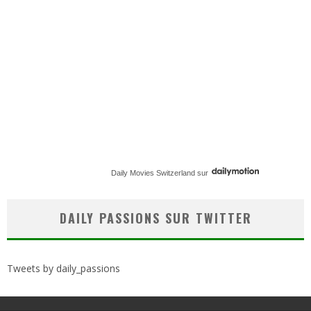
Daily Movies Switzerland
sur
DAILY PASSIONS SUR TWITTER
Tweets by daily_passions