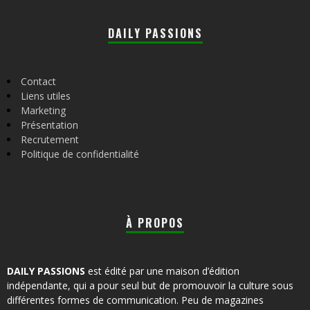
DAILY PASSIONS
Contact
Liens utiles
Marketing
Présentation
Recrutement
Politique de confidentialité
À PROPOS
DAILY PASSIONS
est édité par une maison d’édition
indépendante, qui a pour seul but de promouvoir la culture sous
différentes formes de communication. Peu de magazines