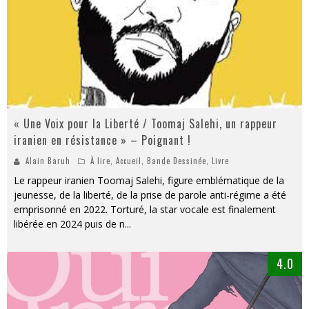
« Une Voix pour la Liberté / Toomaj Salehi, un rappeur
iranien en résistance » – Poignant !
Alain Baruh
À lire
,
Accueil
,
Bande Dessinée
,
Livre
Le rappeur iranien Toomaj Salehi, figure emblématique de la
jeunesse, de la liberté, de la prise de parole anti-régime a été
emprisonné en 2022. Torturé, la star vocale est finalement
libérée en 2024 puis de n
...
4.0