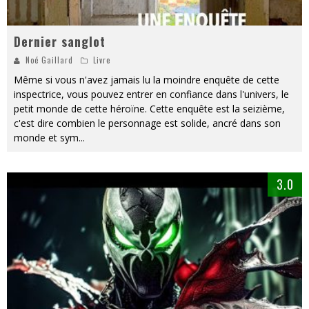
Dernier sanglot
Noé Gaillard
Livre
Même si vous n'avez jamais lu la moindre enquête de cette
inspectrice, vous pouvez entrer en confiance dans l'univers, le
petit monde de cette héroïne. Cette enquête est la seizième,
c'est dire combien le personnage est solide, ancré dans son
monde et sym
...
3.0