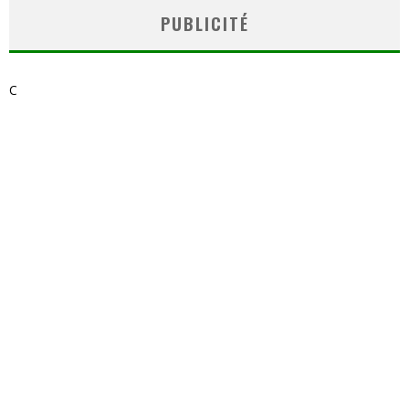
PUBLICITÉ
C