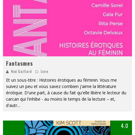
Fantasmes
Noé Gaillard
Livre
Et un sous-titre : Histoires érotiques au féminin. Vous me
suivez un peu et vous savez combien j'aime la littérature
érotique. D'une part, à cause du fait qu'elle libère le lecteur du
carcan qui l'inhibe - au moins le temps de la lecture – et,
d'autr
...
4.0