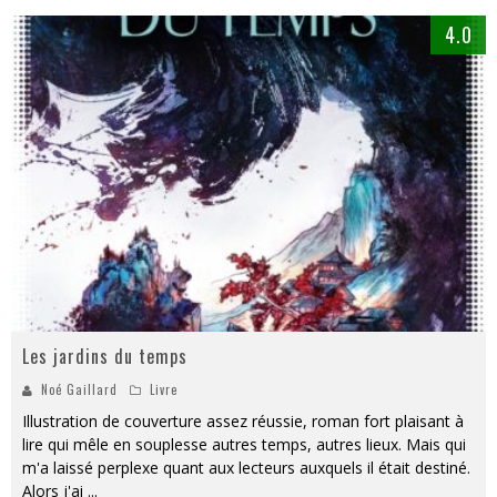
4.0
Les jardins du temps
Noé Gaillard
Livre
Illustration de couverture assez réussie, roman fort plaisant à
lire qui mêle en souplesse autres temps, autres lieux. Mais qui
m'a laissé perplexe quant aux lecteurs auxquels il était destiné.
Alors j'ai
...