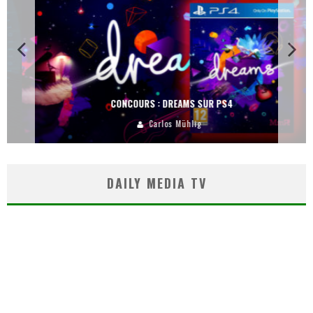
CONCOURS : DREAMS SUR PS4
Carlos Mühlig
DAILY MEDIA TV