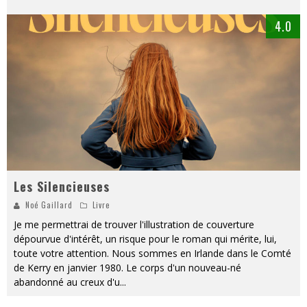
4.0
Les Silencieuses
Noé Gaillard
Livre
Je me permettrai de trouver l'illustration de couverture
dépourvue d'intérêt, un risque pour le roman qui mérite, lui,
toute votre attention. Nous sommes en Irlande dans le Comté
de Kerry en janvier 1980. Le corps d'un nouveau-né
abandonné au creux d'u
...