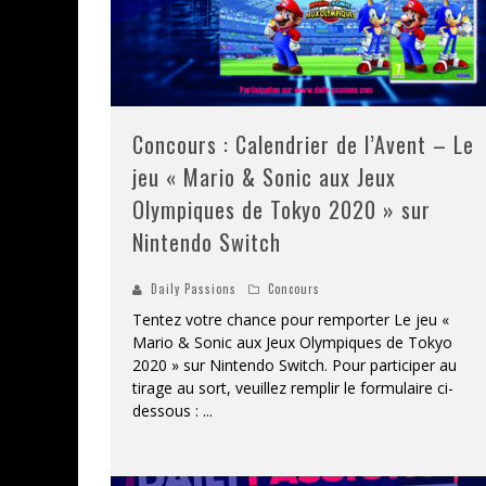
Concours : Calendrier de l’Avent – Le
jeu « Mario & Sonic aux Jeux
Olympiques de Tokyo 2020 » sur
Nintendo Switch
Daily Passions
Concours
Tentez votre chance pour remporter Le jeu «
Mario & Sonic aux Jeux Olympiques de Tokyo
2020 » sur Nintendo Switch. Pour participer au
tirage au sort, veuillez remplir le formulaire ci-
dessous :
...