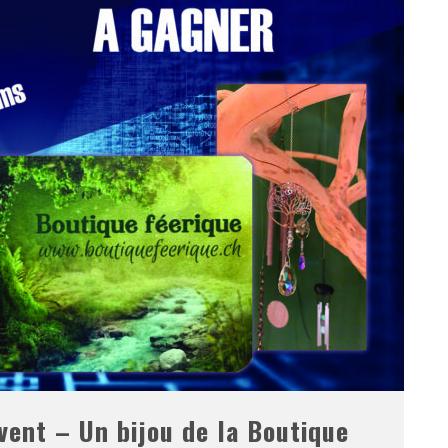
vent – Un bijou de la Boutique