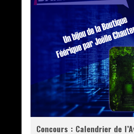
Concours : Calendrier de l’A