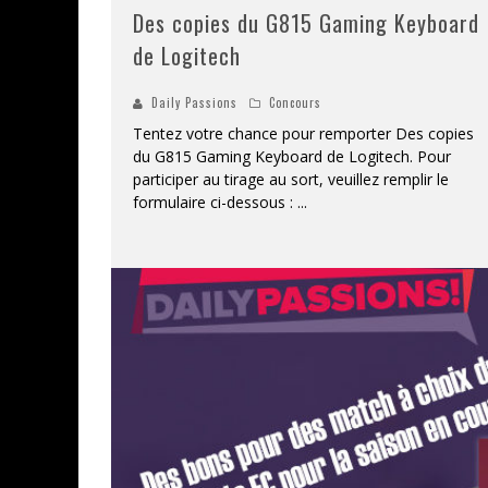
Des copies du G815 Gaming Keyboard
de Logitech
Daily Passions
Concours
Tentez votre chance pour remporter Des copies
du G815 Gaming Keyboard de Logitech. Pour
participer au tirage au sort, veuillez remplir le
formulaire ci-dessous :
...