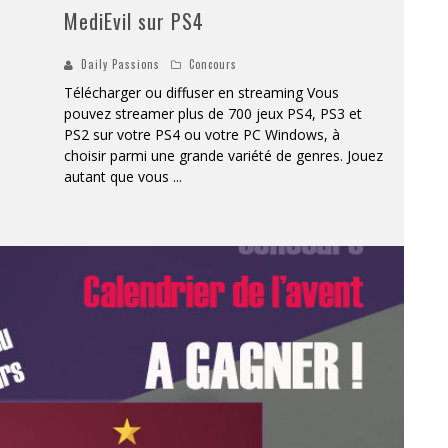
MediEvil sur PS4
Daily Passions
Concours
Télécharger ou diffuser en streaming Vous
pouvez streamer plus de 700 jeux PS4, PS3 et
PS2 sur votre PS4 ou votre PC Windows, à
choisir parmi une grande variété de genres. Jouez
autant que vous
...