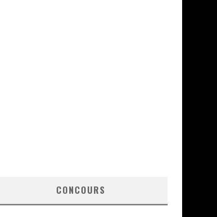
CONCOURS