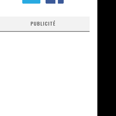
PUBLICITÉ