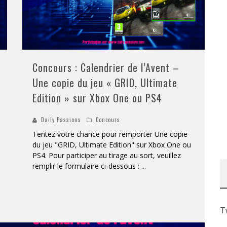
Concours : Calendrier de l’Avent –
Une copie du jeu « GRID, Ultimate
Edition » sur Xbox One ou PS4
Daily Passions
Concours
Tentez votre chance pour remporter Une copie
du jeu "GRID, Ultimate Edition" sur Xbox One ou
PS4. Pour participer au tirage au sort, veuillez
remplir le formulaire ci-dessous :
...
T