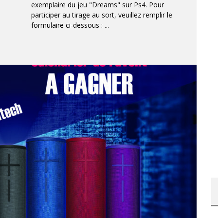
exemplaire du jeu "Dreams" sur Ps4. Pour
participer au tirage au sort, veuillez remplir le
formulaire ci-dessous :
...