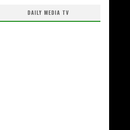
DAILY MEDIA TV