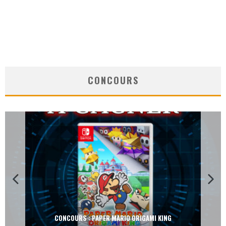
CONCOURS
CONCOURS : PAPER MARIO ORIGAMI KING