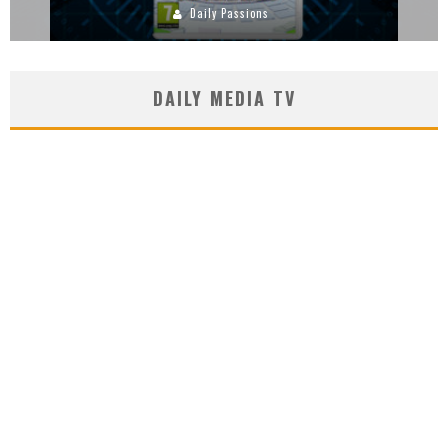
Daily Passions
DAILY MEDIA TV