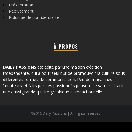
Présentation
Recrutement
Politique de confidentialité
À PROPOS
DAILY PASSIONS
est édité par une maison d’édition
indépendante, qui a pour seul but de promouvoir la culture sous
différentes formes de communication. Peu de magazines
‘amateurs’ et faits par des passionnés peuvent se vanter d’avoir
une aussi grande qualité graphique et rédactionnelle.
©2016 Daily Passions | All rights reserved.