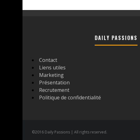
DAILY PASSIONS
Contact
Liens utiles
Marketing
Présentation
Recrutement
Politique de confidentialité
©2016 Daily Passions | All rights reserved.