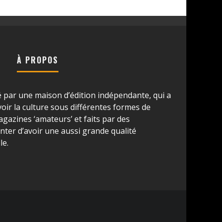
À PROPOS
é par une maison d’édition indépendante, qui a
ir la culture sous différentes formes de
azines ‘amateurs’ et faits par des
ter d’avoir une aussi grande qualité
le.