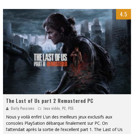
4.5
The Last of Us part 2 Remastered PC
Daily Passions
Jeux vidéo
,
PC
,
PS5
Nous y voilà enfin! L’un des meilleurs jeux exclusifs aux
consoles PlaySation débarque finalement sur PC. On
l’attendait après la sortie de l’excellent part 1. The Last of Us