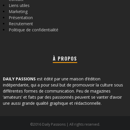
Liens utiles
Marketing
Présentation
Recrutement
Politique de confidentialité
À PROPOS
DAILY PASSIONS
est édité par une maison d’édition
indépendante, qui a pour seul but de promouvoir la culture sous
différentes formes de communication. Peu de magazines
‘amateurs’ et faits par des passionnés peuvent se vanter d’avoir
une aussi grande qualité graphique et rédactionnelle.
©2016 Daily Passions | All rights reserved.