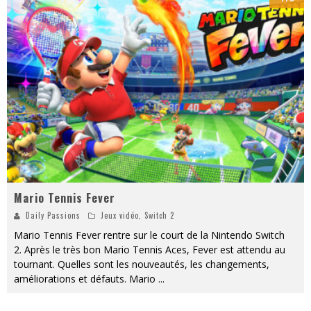
Mario Tennis Fever
Daily Passions
Jeux vidéo
,
Switch 2
Mario Tennis Fever rentre sur le court de la Nintendo Switch
2. Après le très bon Mario Tennis Aces, Fever est attendu au
tournant. Quelles sont les nouveautés, les changements,
améliorations et défauts. Mario
...