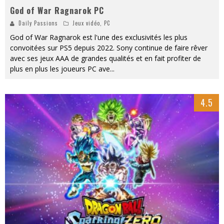
God of War Ragnarok PC
Daily Passions
Jeux vidéo
,
PC
God of War Ragnarok est l'une des exclusivités les plus
convoitées sur PS5 depuis 2022. Sony continue de faire rêver
avec ses jeux AAA de grandes qualités et en fait profiter de
plus en plus les joueurs PC ave
...
4.5