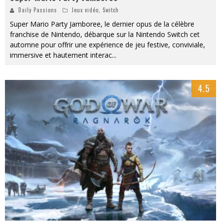
Daily Passions
Jeux vidéo
,
Switch
Super Mario Party Jamboree, le dernier opus de la célèbre
franchise de Nintendo, débarque sur la Nintendo Switch cet
automne pour offrir une expérience de jeu festive, conviviale,
immersive et hautement interac
...
4.5