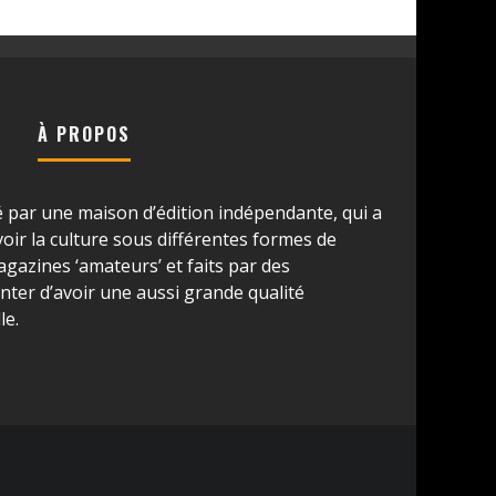
À PROPOS
é par une maison d’édition indépendante, qui a
ir la culture sous différentes formes de
azines ‘amateurs’ et faits par des
ter d’avoir une aussi grande qualité
le.