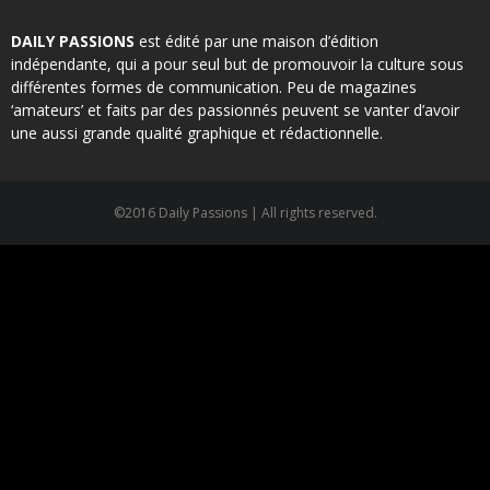
DAILY PASSIONS
est édité par une maison d’édition
indépendante, qui a pour seul but de promouvoir la culture sous
différentes formes de communication. Peu de magazines
‘amateurs’ et faits par des passionnés peuvent se vanter d’avoir
une aussi grande qualité graphique et rédactionnelle.
©2016 Daily Passions | All rights reserved.