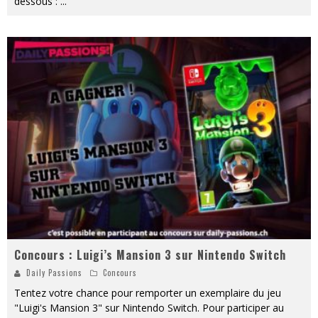
dessous :
...
Concours : Luigi’s Mansion 3 sur Nintendo Switch
Daily Passions
Concours
Tentez votre chance pour remporter un exemplaire du jeu
"Luigi's Mansion 3" sur Nintendo Switch. Pour participer au