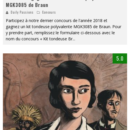
MGK3085 de Braun
Daily Passions
Concours
Participez à notre dernier concours de l'année 2018 et
gagnez un kit tondeuse polyvalente MGK3085 de Braun. Pour
y prendre part, remplissez le formulaire ci-dessous avec le
nom du concours « Kit tondeuse Br
...
5.0