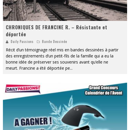
CHRONIQUES DE FRANCINE R. – Résistante et
déportée
Daily Passions
Bande Dessinée
Récit d’un témoignage réel mis en bandes dessinées à partir
des enregistrements d’un petit-fils de la famille qui a eu la
bonne idée de préserver ses souvenirs avant qu’elle ne
meurt. Francine a été déportée pe
...