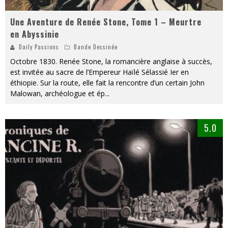
Une Aventure de Renée Stone, Tome 1 – Meurtre
en Abyssinie
Daily Passions
Bande Dessinée
Octobre 1830. Renée Stone, la romancière anglaise à succès,
est invitée au sacre de l’Empereur Haïlé Sélassié Ier en
éthiopie. Sur la route, elle fait la rencontre d’un certain John
Malowan, archéologue et ép
...
5.0