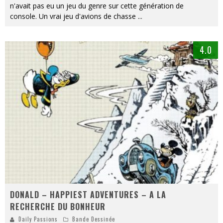
n'avait pas eu un jeu du genre sur cette génération de
console. Un vrai jeu d'avions de chasse
...
4.0
DONALD – HAPPIEST ADVENTURES – A LA
RECHERCHE DU BONHEUR
Daily Passions
Bande Dessinée