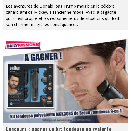
Les aventures de Donald, pas Trump mais bien le célèbre
canard ami de Mickey, à l’ancienne mode. Avec la sagacité
qui lui est propre et les retournements de situations qui font
son charme malgré les conséquence
...
Concours : gagnez un kit tondeuse polyvalente