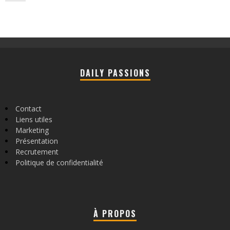
DAILY PASSIONS
Contact
Liens utiles
Marketing
Présentation
Recrutement
Politique de confidentialité
À PROPOS