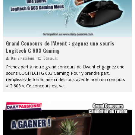
Grand Concours de l’Avent : gagnez une souris
Logitech G 603 Gaming
Daily Passions
Concours
Prenez part à notre grand concours de l’Avent et gagnez une
souris LOGITECH G 603 Gaming. Pour y prendre part,
remplissez le formulaire ci-dessous avec le nom du concours
« G 603 ». Ce concours est va
...