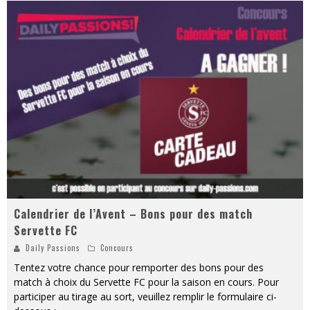
Calendrier de l’Avent – Bons pour des match
Servette FC
Daily Passions
Concours
Tentez votre chance pour remporter des bons pour des
match à choix du Servette FC pour la saison en cours. Pour
participer au tirage au sort, veuillez remplir le formulaire ci-