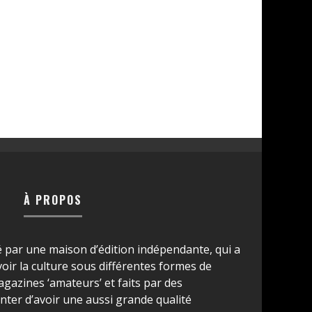
À PROPOS
é par une maison d’édition indépendante, qui a
ir la culture sous différentes formes de
azines ‘amateurs’ et faits par des
ter d’avoir une aussi grande qualité