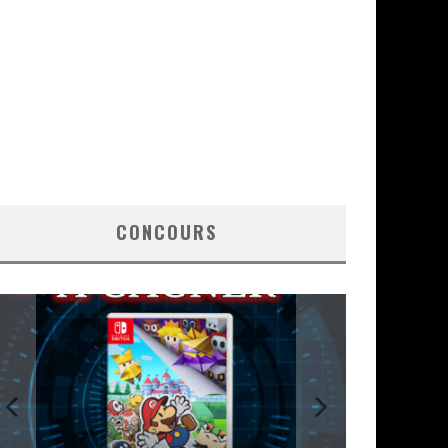
CONCOURS