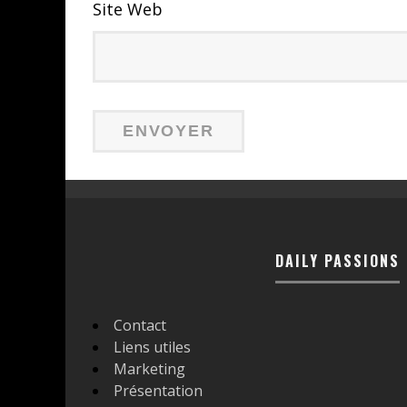
Site Web
DAILY PASSIONS
Contact
Liens utiles
Marketing
Présentation