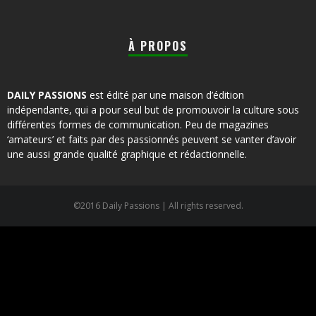
À PROPOS
DAILY PASSIONS
est édité par une maison d’édition
indépendante, qui a pour seul but de promouvoir la culture sous
différentes formes de communication. Peu de magazines
‘amateurs’ et faits par des passionnés peuvent se vanter d’avoir
une aussi grande qualité graphique et rédactionnelle.
©2016 Daily Passions | All rights reserved.