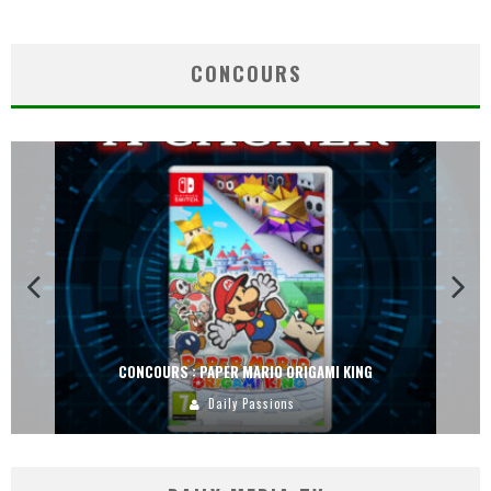
CONCOURS
CONCOURS : PAPER MARIO ORIGAMI KING
Daily Passions