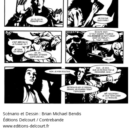
Scénario et Dessin : Brian Michael Bendis
Éditions Delcourt / Contrebande
www.editions-delcourt.fr