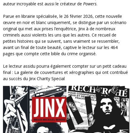
auteur incroyable est aussi le créateur de
Powers
.
Parue en librairie spécialisée, le 26 février 2026, cette nouvelle
œuvre en noir et blanc uniquement, se distingue par un scénario
original qui met aux prises l’enquêtrice, Jinx à de nombreux
criminels aussi violents les uns que les autres. Ce recueil de
petites histoires qui se suivent, sans vraiment se ressembler,
avant un final de toute beauté, captive le lecteur sur les 464
pages que compte cette bible du crime organisé.
Le lecteur assidu pourra également compter sur un petit cadeau
final : La galerie de couvertures et xérographies qui ont contribué
au succès du Jinx Charity Special