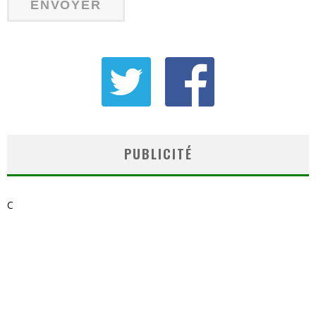
PUBLICITÉ
C