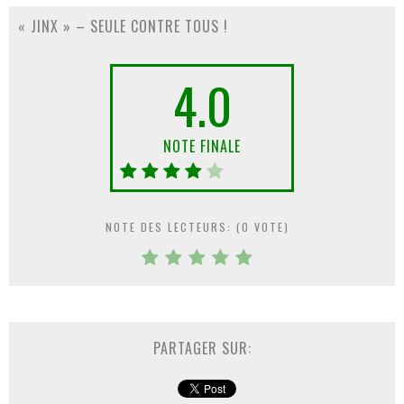
« JINX » – SEULE CONTRE TOUS !
4.0
NOTE FINALE
NOTE DES LECTEURS: (
0
VOTE)
PARTAGER SUR: