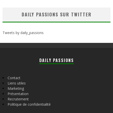
DAILY PASSIONS SUR TWITTER
Tweets by daily_passions
DAILY PASSIONS
Contact
Liens utiles
Marketing
Présentation
Recrutement
Politique de confidentialité