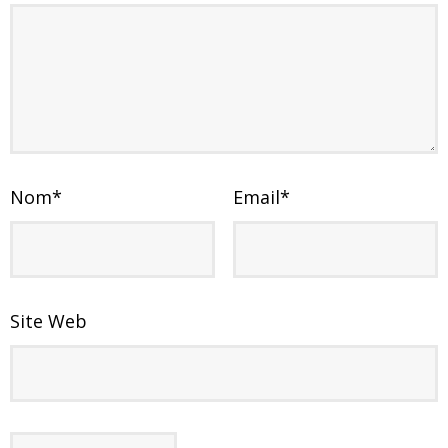
Nom
*
Email
*
Site Web