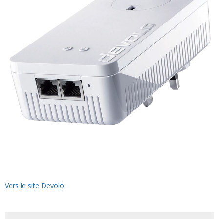
Vers le site Devolo