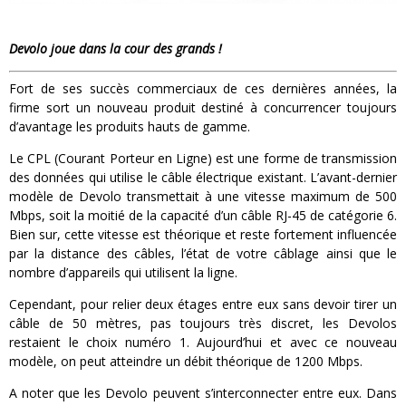
Devolo joue dans la cour des grands !
Fort de ses succès commerciaux de ces dernières années, la
firme sort un nouveau produit destiné à concurrencer toujours
d’avantage les produits hauts de gamme.
Le CPL (Courant Porteur en Ligne) est une forme de transmission
des données qui utilise le câble électrique existant. L’avant-dernier
modèle de Devolo transmettait à une vitesse maximum de 500
Mbps, soit la moitié de la capacité d’un câble RJ-45 de catégorie 6.
Bien sur, cette vitesse est théorique et reste fortement influencée
par la distance des câbles, l’état de votre câblage ainsi que le
nombre d’appareils qui utilisent la ligne.
Cependant, pour relier deux étages entre eux sans devoir tirer un
câble de 50 mètres, pas toujours très discret, les Devolos
restaient le choix numéro 1. Aujourd’hui et avec ce nouveau
modèle, on peut atteindre un débit théorique de 1200 Mbps.
A noter que les Devolo peuvent s’interconnecter entre eux. Dans