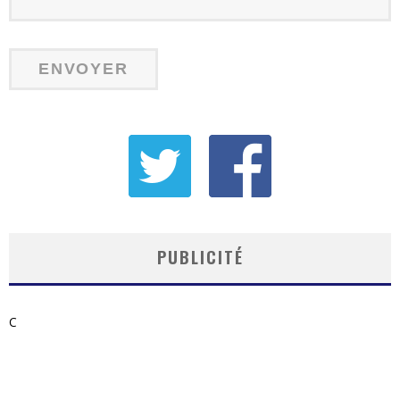
PUBLICITÉ
C