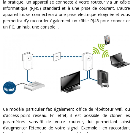
la pratique, un appareil se connecte à votre routeur via un câble
informatique (RJ45) standard et à une prise de courant. L’autre
appareil lui, se connectera à une prise électrique éloignée et vous
permettra d’y raccorder également un câble RJ45 pour connecter
un PC, un hub, une console…
Ce modèle particulier fait également office de répétiteur Wifi, ou
d’access-point réseau. En effet, il est possible de cloner les
paramètres sans-fil de votre routeur, lui permettant ainsi
d’augmenter l’étendue de votre signal. Exemple : en raccordant