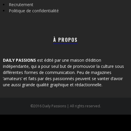
Recrutement
Politique de confidentialité
À PROPOS
DAILY PASSIONS
est édité par une maison d’édition
indépendante, qui a pour seul but de promouvoir la culture sous
différentes formes de communication. Peu de magazines
‘amateurs’ et faits par des passionnés peuvent se vanter d’avoir
une aussi grande qualité graphique et rédactionnelle.
©2016 Daily Passions | All rights reserved.