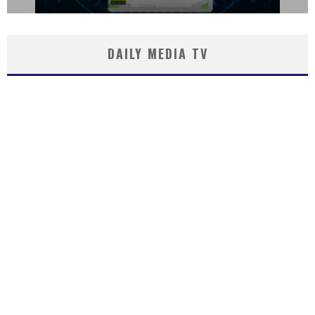
DAILY MEDIA TV