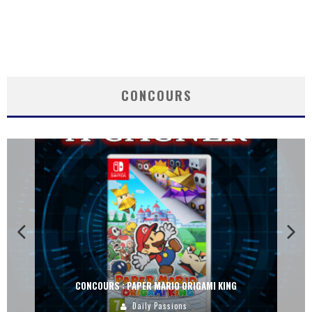
CONCOURS
CONCOURS : PAPER MARIO ORIGAMI KING
Daily Passions