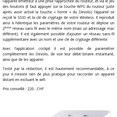
l’appareil émetteur à une prise rapprochée du routeur, et via le jeu
des boutons (il faut appuyer sur la touche WPS du routeur juste
après avoir activé la touche « home » du Devolo) l’appareil se
reçoit le SSID et la clé de cryptage de votre Wireless. Il reproduit
ainsi à l’identique les paramètres de votre routeur et déploie un
ème
2
réseau sans-fil avec le même nom (mais un adressage mac
différent). Il est également possible d’ajouter un réseau sans-fil
supplémentaire avec un nom et une clé de cryptage différente.
Avec l’application cockpit il est possible de paramétrer
complètement les Devolo, de voir leur débit binaire instantané,
ainsi que de les appairer.
Testé par la rédaction, il est hautement recommandable, à ce
jour il n’existe rien de plus pratique pour raccorder un appareil
distant en excluant le wifi.
Prix conseillé : 220.- CHF