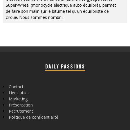
Super-Wheel (monocycle électrique auto équilibré), permet
de faire son malin sur le bitume tel qu’un équilibriste de
cirque. Nous sommes nombr
...
DAILY PASSIONS
Contact
Liens utiles
Marketing
Présentation
Recrutement
Politique de confidentialité