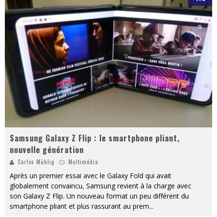
Samsung Galaxy Z Flip : le smartphone pliant,
nouvelle génération
Carlos Mühlig
Multimédia
Après un premier essai avec le Galaxy Fold qui avait
globalement convaincu, Samsung revient à la charge avec
son Galaxy Z Flip. Un nouveau format un peu différent du
smartphone pliant et plus rassurant au prem
...