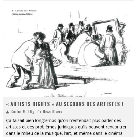
« ARTISTS RIGHTS » AU SECOURS DES ARTISTES !
Carlos Mühlig
News Divers
Ça faisait bien longtemps qu’on n’entendait plus parler des
artistes et des problèmes juridiques qu’ils peuvent rencontrer
dans le milieu de la musique, l’art, et même dans le cinéma.