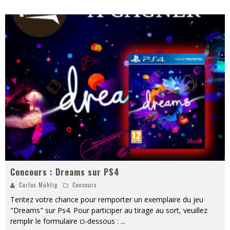
Concours : Dreams sur PS4
Carlos Mühlig
Concours
Tentez votre chance pour remporter un exemplaire du jeu
"Dreams" sur Ps4. Pour participer au tirage au sort, veuillez
remplir le formulaire ci-dessous :
...