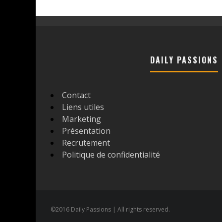
DAILY PASSIONS
Contact
Liens utiles
Marketing
Présentation
Recrutement
Politique de confidentialité
©2016 Daily Passions | All rights reserved.