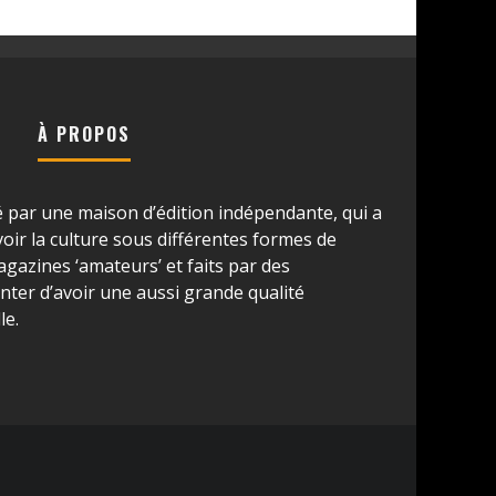
À PROPOS
é par une maison d’édition indépendante, qui a
ir la culture sous différentes formes de
azines ‘amateurs’ et faits par des
ter d’avoir une aussi grande qualité
le.