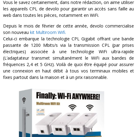
Vous le savez certainement, dans notre rédaction, on aime utiliser
les appareils CPL de devolo pour garantir un accès sans faille au
web dans toutes les pièces, notamment en WiFi.
Depuis le mois de février de cette année, devolo commercialise
son nouveau
kit Multiroom Wifi.
Celui-ci embarque la technologie CPL Gigabit offrant une bande
passante de 1200 Mbits/s via la transmission CPL (par prises
électriques) associée à une technologie WiFi ultra-rapide
(L’adaptateur transmet simultanément le WiFi aux bandes de
fréquences 2,4 et 5 GHz). Voilà de quoi être équipé pour assurer
une connexion en haut débit à tous vos terminaux mobiles et
fixes partout dans la maison et à un prix raisonnable.