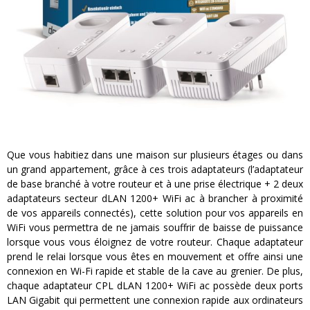
Que vous habitiez dans une maison sur plusieurs étages ou dans
un grand appartement, grâce à ces trois adaptateurs (l’adaptateur
de base branché à votre routeur et à une prise électrique + 2 deux
adaptateurs secteur dLAN 1200+ WiFi ac à brancher à proximité
de vos appareils connectés), cette solution pour vos appareils en
WiFi vous permettra de ne jamais souffrir de baisse de puissance
lorsque vous vous éloignez de votre routeur. Chaque adaptateur
prend le relai lorsque vous êtes en mouvement et offre ainsi une
connexion en Wi-Fi rapide et stable de la cave au grenier. De plus,
chaque adaptateur CPL dLAN 1200+ WiFi ac possède deux ports
LAN Gigabit qui permettent une connexion rapide aux ordinateurs