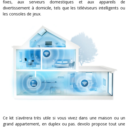
fixes, aux serveurs domestiques et aux appareils de
divertissement à domicile, tels que les téléviseurs intelligents ou
les consoles de jeux.
Ce kit s’avérera très utile si vous vivez dans une maison ou un
grand appartement, en duplex ou pas. devolo propose tout une