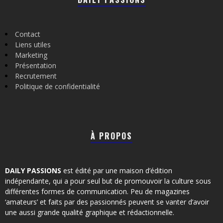
Contact
Liens utiles
Marketing
Présentation
Recrutement
Politique de confidentialité
À PROPOS
DAILY PASSIONS
est édité par une maison d’édition
indépendante, qui a pour seul but de promouvoir la culture sous
différentes formes de communication. Peu de magazines
‘amateurs’ et faits par des passionnés peuvent se vanter d’avoir
une aussi grande qualité graphique et rédactionnelle.