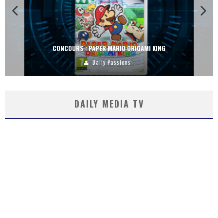
CONCOURS : PAPER MARIO ORIGAMI KING
Daily Passions
DAILY MEDIA TV