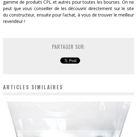
gamme de produits CPL et autres pour toutes les bourses. On ne
peut que vous conseiller de les découvrir directement sur le site
du constructeur, ensuite pour l’achat, à vous de trouver le meilleur
revendeur !
PARTAGER SUR:
ARTICLES SIMILAIRES