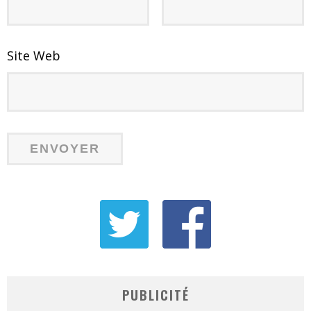
Site Web
PUBLICITÉ