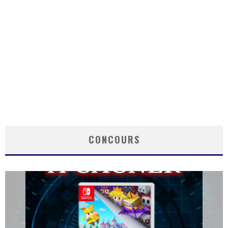
CONCOURS