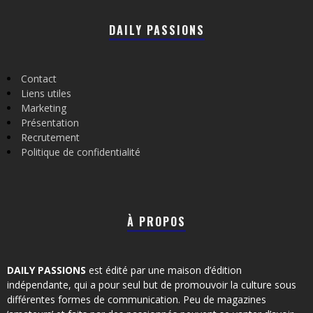
DAILY PASSIONS
Contact
Liens utiles
Marketing
Présentation
Recrutement
Politique de confidentialité
À PROPOS
DAILY PASSIONS
est édité par une maison d’édition
indépendante, qui a pour seul but de promouvoir la culture sous
différentes formes de communication. Peu de magazines