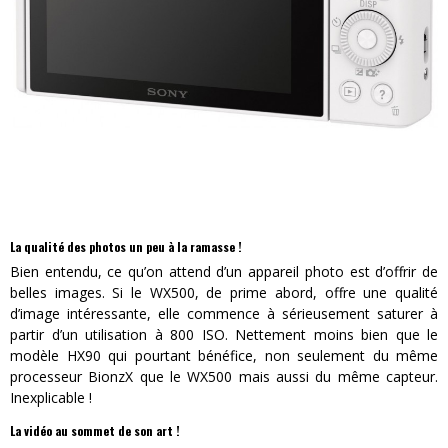
La qualité des photos un peu à la ramasse !
Bien entendu, ce qu’on attend d’un appareil photo est d’offrir de
belles images. Si le WX500, de prime abord, offre une qualité
d’image intéressante, elle commence à sérieusement saturer à
partir d’un utilisation à 800 ISO. Nettement moins bien que le
modèle HX90 qui pourtant bénéfice, non seulement du même
processeur BionzX que le WX500 mais aussi du même capteur.
Inexplicable !
La vidéo au sommet de son art !