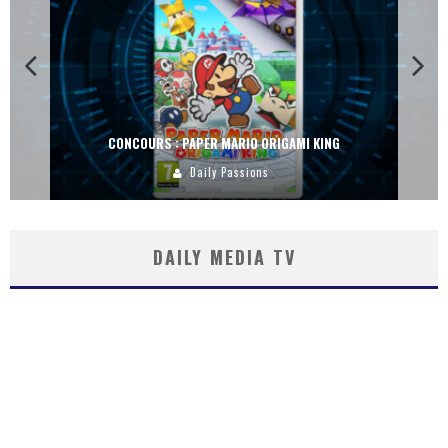
CONCOURS : PAPER MARIO ORIGAMI KING
Daily Passions
DAILY MEDIA TV