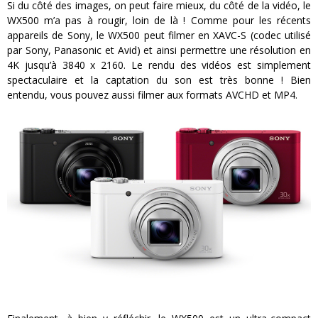
Si du côté des images, on peut faire mieux, du côté de la vidéo, le
WX500 m’a pas à rougir, loin de là ! Comme pour les récents
appareils de Sony, le WX500 peut filmer en XAVC-S (codec utilisé
par Sony, Panasonic et Avid) et ainsi permettre une résolution en
4K jusqu’à 3840 x 2160. Le rendu des vidéos est simplement
spectaculaire et la captation du son est très bonne ! Bien
entendu, vous pouvez aussi filmer aux formats AVCHD et MP4.