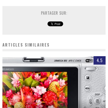
PARTAGER SUR:
ARTICLES SIMILAIRES
4.5