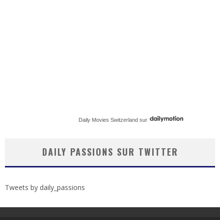
Daily Movies Switzerland
sur
DAILY PASSIONS SUR TWITTER
Tweets by daily_passions