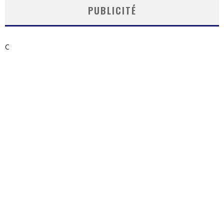
PUBLICITÉ
C