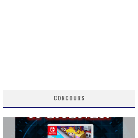
CONCOURS