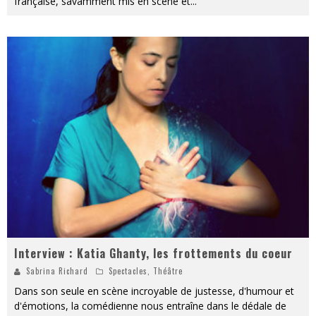
française, savamment mis en scène et
...
Interview : Katia Ghanty, les frottements du coeur
Sabrina Richard
Spectacles
,
Théâtre
Dans son seule en scène incroyable de justesse, d'humour et
d'émotions, la comédienne nous entraîne dans le dédale de