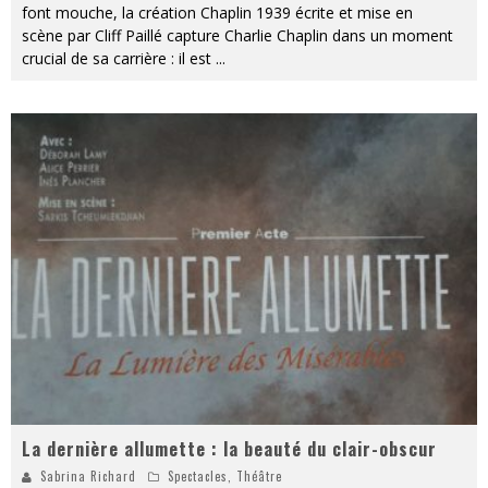
font mouche, la création Chaplin 1939 écrite et mise en
scène par Cliff Paillé capture Charlie Chaplin dans un moment
crucial de sa carrière : il est
...
La dernière allumette : la beauté du clair-obscur
Sabrina Richard
Spectacles
,
Théâtre