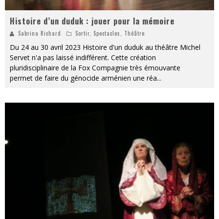
Histoire d’un duduk : jouer pour la mémoire
Sabrina Richard
Sortir
,
Spectacles
,
Théâtre
Du 24 au 30 avril 2023 Histoire d'un duduk au théâtre Michel
Servet n'a pas laissé indifférent. Cette création
pluridisciplinaire de la Fox Compagnie très émouvante
permet de faire du génocide arménien une réa
...