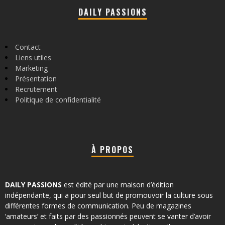
DAILY PASSIONS
Contact
Liens utiles
Marketing
Présentation
Recrutement
Politique de confidentialité
À PROPOS
DAILY PASSIONS
est édité par une maison d’édition
indépendante, qui a pour seul but de promouvoir la culture sous
différentes formes de communication. Peu de magazines
‘amateurs’ et faits par des passionnés peuvent se vanter d’avoir