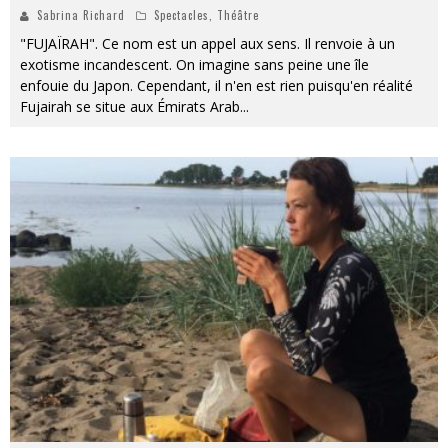
Sabrina Richard
Spectacles
,
Théâtre
"FUJAÏRAH". Ce nom est un appel aux sens. Il renvoie à un
exotisme incandescent. On imagine sans peine une île
enfouie du Japon. Cependant, il n'en est rien puisqu'en réalité
Fujairah se situe aux Émirats Arab
...