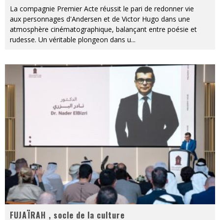
La compagnie Premier Acte réussit le pari de redonner vie
aux personnages d'Andersen et de Victor Hugo dans une
atmosphère cinématographique, balançant entre poésie et
rudesse. Un véritable plongeon dans u
...
FUJAÏRAH , socle de la culture