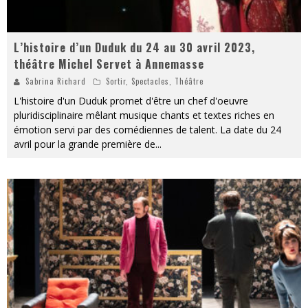
L’histoire d’un Duduk du 24 au 30 avril 2023,
théâtre Michel Servet à Annemasse
Sabrina Richard
Sortir
,
Spectacles
,
Théâtre
L'histoire d'un Duduk promet d'être un chef d'oeuvre
pluridisciplinaire mêlant musique chants et textes riches en
émotion servi par des comédiennes de talent. La date du 24
avril pour la grande première de
...