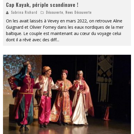
Cap Kayak, périple scandinave !
Sabrina Richard
Découverte
,
News Découverte
On les avait laissés à Vevey en mars 2022, on retrouve Aline
Guignard et Olivier Forney dans les eaux nordiques de la mer
baltique. Le couple est maintenant au cœur du voyage celui
dont il a rêvé avec des diff
...