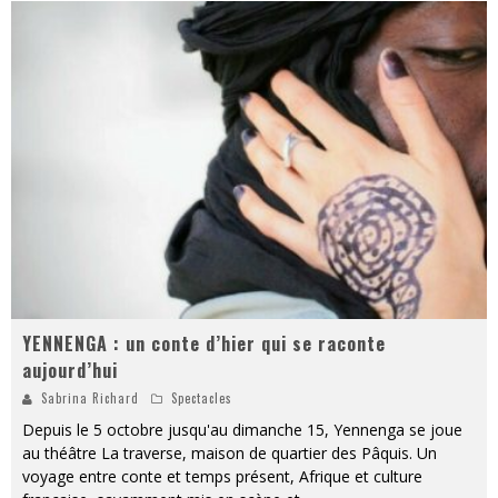
YENNENGA : un conte d’hier qui se raconte
aujourd’hui
Sabrina Richard
Spectacles
Depuis le 5 octobre jusqu'au dimanche 15, Yennenga se joue
au théâtre La traverse, maison de quartier des Pâquis. Un
voyage entre conte et temps présent, Afrique et culture