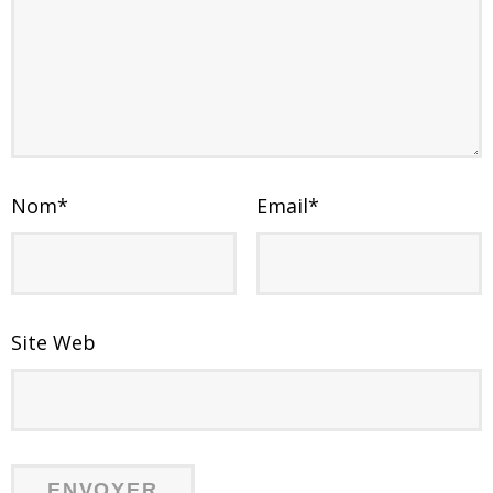
Nom
*
Email
*
Site Web