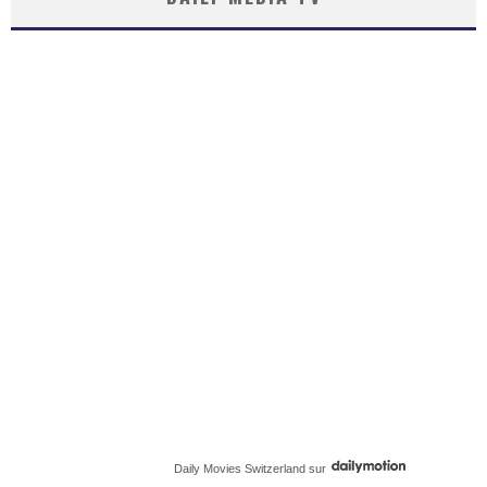
Daily Movies Switzerland
sur