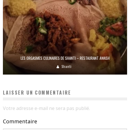
LES ORGASMES CULINAIRES DE SHANTI – RESTAURANT AWASH
Shanti
LAISSER UN COMMENTAIRE
Votre adresse e-mail ne sera pas publié.
Commentaire