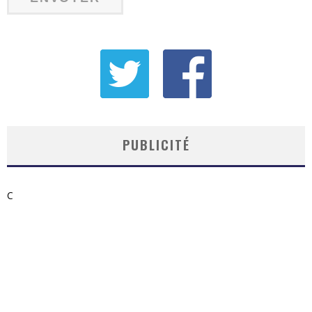
PUBLICITÉ
C