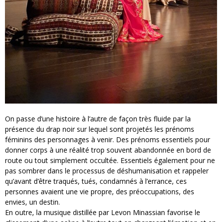
On passe d’une histoire à l’autre de façon très fluide par la
présence du drap noir sur lequel sont projetés les prénoms
féminins des personnages à venir. Des prénoms essentiels pour
donner corps à une réalité trop souvent abandonnée en bord de
route ou tout simplement occultée. Essentiels également pour ne
pas sombrer dans le processus de déshumanisation et rappeler
qu’avant d’être traqués, tués, condamnés à l’errance, ces
personnes avaient une vie propre, des préoccupations, des
envies, un destin.
En outre, la musique distillée par Levon Minassian favorise le