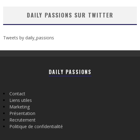
DAILY PASSIONS SUR TWITTER
Tweets by daily_passions
DAILY PASSIONS
Contact
Liens utiles
Marketing
Présentation
Recrutement
Politique de confidentialité