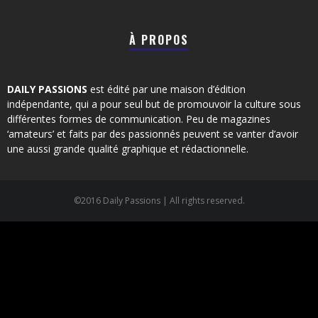
À PROPOS
DAILY PASSIONS
est édité par une maison d’édition
indépendante, qui a pour seul but de promouvoir la culture sous
différentes formes de communication. Peu de magazines
‘amateurs’ et faits par des passionnés peuvent se vanter d’avoir
une aussi grande qualité graphique et rédactionnelle.
©2016 Daily Passions | All rights reserved.