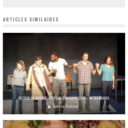
ARTICLES SIMILAIRES
RETOUR EN ARRIERE : FESTIVAL D’AVIGNON 2019 – INTRA MUROS
Sabrina Richard