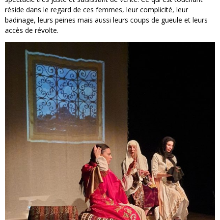
réside dans le regard de ces femmes, leur complicité, leur
badinage, leurs peines mais aussi leurs coups de gueule et leurs
accès de révolte.