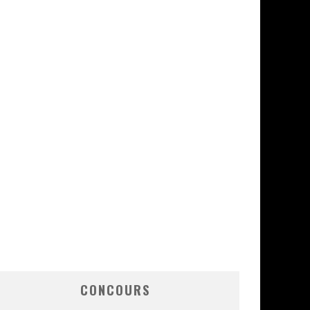
CONCOURS