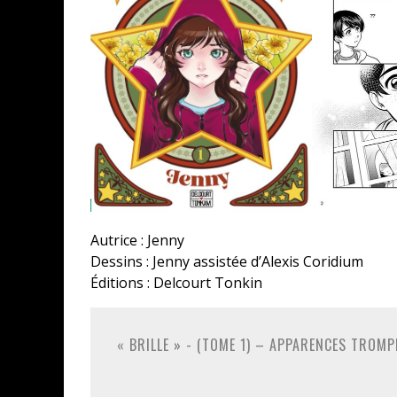
Autrice : Jenny
Dessins : Jenny assistée d’Alexis Coridium
Éditions : Delcourt Tonkin
« BRILLE » - (TOME 1) – APPARENCES TROMP