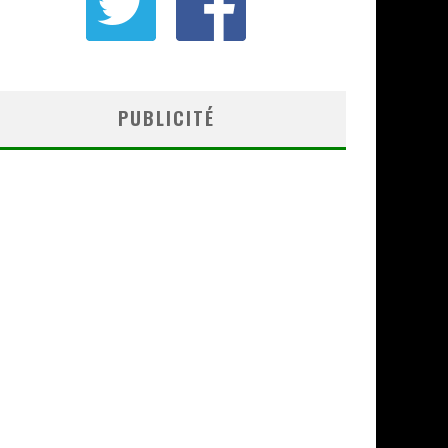
PUBLICITÉ