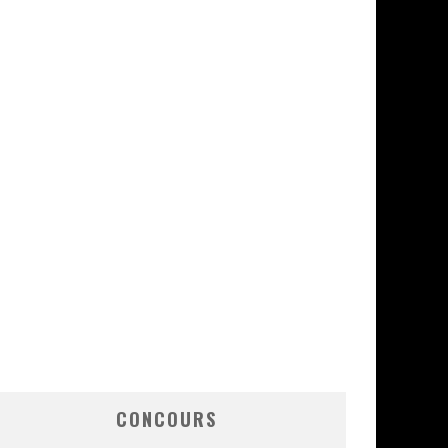
CONCOURS