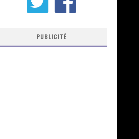
PUBLICITÉ