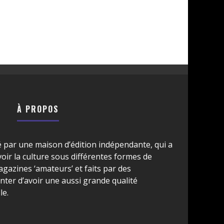
À PROPOS
é par une maison d’édition indépendante, qui a
ir la culture sous différentes formes de
azines ‘amateurs’ et faits par des
ter d’avoir une aussi grande qualité
le.