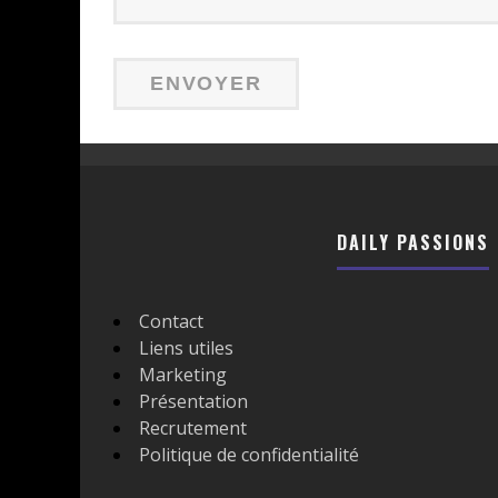
DAILY PASSIONS
Contact
Liens utiles
Marketing
Présentation
Recrutement
Politique de confidentialité