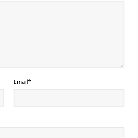
Email
*