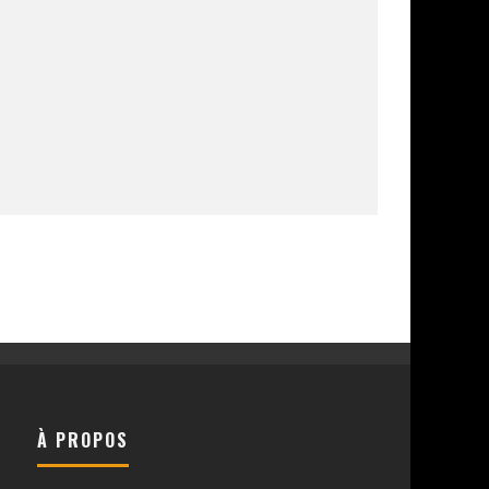
À PROPOS