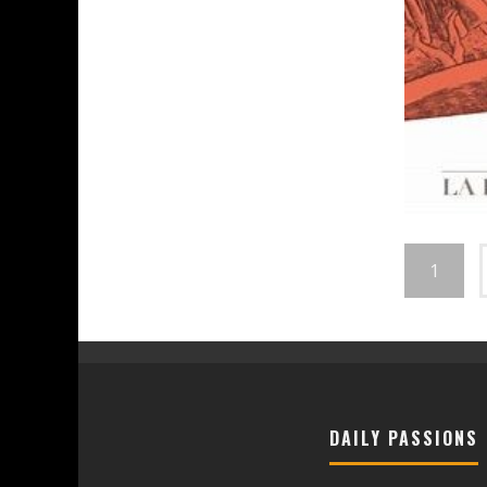
1
DAILY PASSIONS