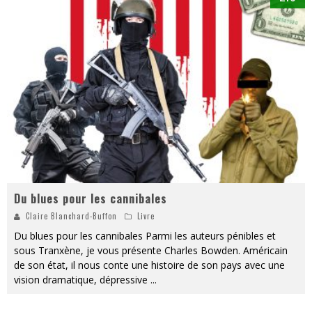
Du blues pour les cannibales
Claire Blanchard-Buffon
Livre
Du blues pour les cannibales Parmi les auteurs pénibles et
sous Tranxène, je vous présente Charles Bowden. Américain
de son état, il nous conte une histoire de son pays avec une
vision dramatique, dépressive
...