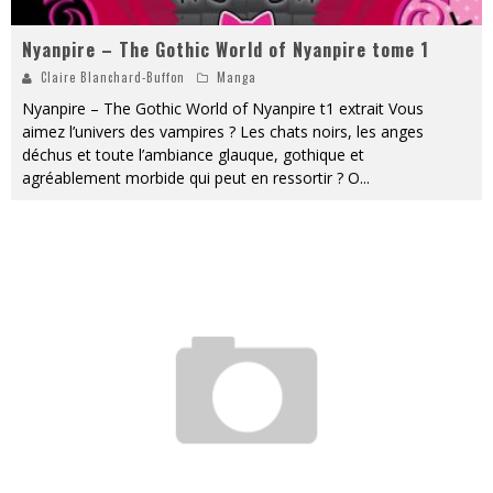
Nyanpire – The Gothic World of Nyanpire tome 1
Claire Blanchard-Buffon
Manga
Nyanpire – The Gothic World of Nyanpire t1 extrait Vous
aimez l’univers des vampires ? Les chats noirs, les anges
déchus et toute l’ambiance glauque, gothique et
agréablement morbide qui peut en ressortir ? O
...