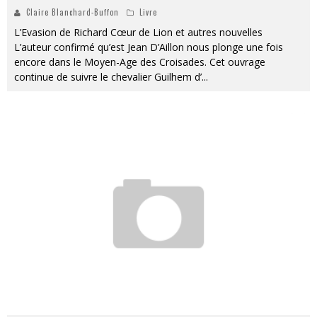
Claire Blanchard-Buffon
Livre
L’Evasion de Richard Cœur de Lion et autres nouvelles
L’auteur confirmé qu’est Jean D’Aillon nous plonge une fois
encore dans le Moyen-Age des Croisades. Cet ouvrage
continue de suivre le chevalier Guilhem d’
...