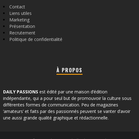
Contact
Liens utiles
Marketing
Présentation
Recrutement
Politique de confidentialité
À PROPOS
DAILY PASSIONS
est édité par une maison d’édition
indépendante, qui a pour seul but de promouvoir la culture sous
différentes formes de communication. Peu de magazines
‘amateurs’ et faits par des passionnés peuvent se vanter d’avoir
une aussi grande qualité graphique et rédactionnelle.