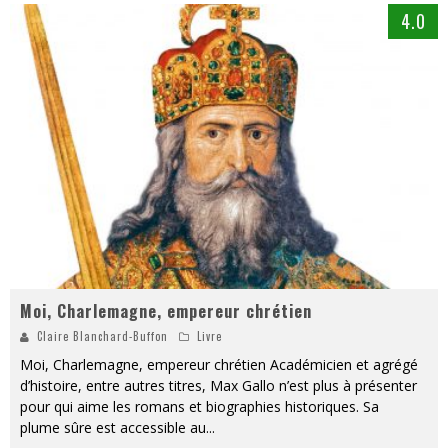
4.0
Moi, Charlemagne, empereur chrétien
Claire Blanchard-Buffon
Livre
Moi, Charlemagne, empereur chrétien Académicien et agrégé
d’histoire, entre autres titres, Max Gallo n’est plus à présenter
pour qui aime les romans et biographies historiques. Sa
plume sûre est accessible au
...