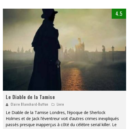
4.5
Le Diable de la Tamise
Claire Blanchard-Buffon
Livre
Le Diable de la Tamise Londres, l’époque de Sherlock
Holmes et de Jack l’éventreur voit d’autres crimes inexpliqués
passés presque inapperçus à côté du célèbre serial killer. Le