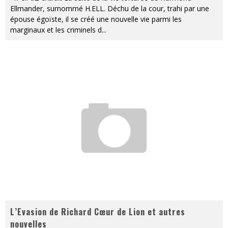
Ellmander, surnommé H.ELL. Déchu de la cour, trahi par une
épouse égoïste, il se créé une nouvelle vie parmi les
marginaux et les criminels d
...
L’Evasion de Richard Cœur de Lion et autres
nouvelles