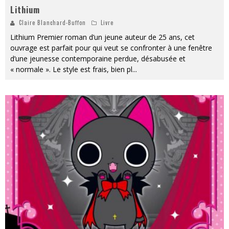
Lithium
Claire Blanchard-Buffon
Livre
Lithium Premier roman d’un jeune auteur de 25 ans, cet
ouvrage est parfait pour qui veut se confronter à une fenêtre
d’une jeunesse contemporaine perdue, désabusée et
« normale ». Le style est frais, bien pl
...