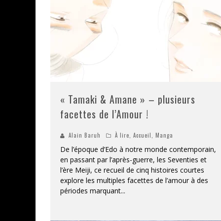
« Tamaki & Amane » – plusieurs
facettes de l’Amour !
Alain Baruh
À lire
,
Accueil
,
Manga
De l’époque d’Edo à notre monde contemporain,
en passant par l’après-guerre, les Seventies et
l’ère Meiji, ce recueil de cinq histoires courtes
explore les multiples facettes de l’amour à des
périodes marquant
...