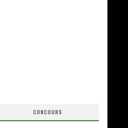
CONCOURS