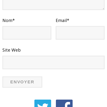
Nom
*
Email
*
Site Web