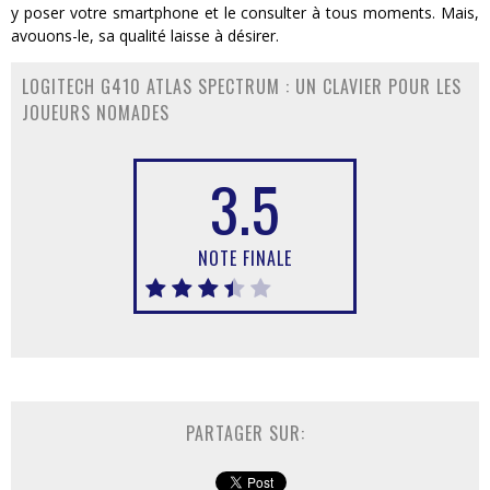
y poser votre smartphone et le consulter à tous moments. Mais,
avouons-le, sa qualité laisse à désirer.
LOGITECH G410 ATLAS SPECTRUM : UN CLAVIER POUR LES
JOUEURS NOMADES
3.5
NOTE FINALE
PARTAGER SUR: