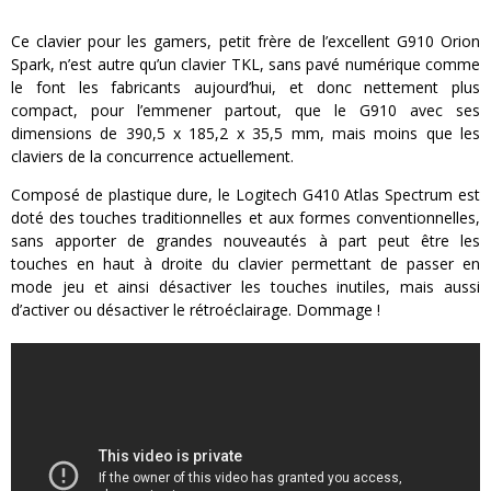
Ce clavier pour les gamers, petit frère de l’excellent G910 Orion
Spark, n’est autre qu’un clavier TKL, sans pavé numérique comme
le font les fabricants aujourd’hui, et donc nettement plus
compact, pour l’emmener partout, que le G910 avec ses
dimensions de 390,5 x 185,2 x 35,5 mm, mais moins que les
claviers de la concurrence actuellement.
Composé de plastique dure, le Logitech G410 Atlas Spectrum est
doté des touches traditionnelles et aux formes conventionnelles,
sans apporter de grandes nouveautés à part peut être les
touches en haut à droite du clavier permettant de passer en
mode jeu et ainsi désactiver les touches inutiles, mais aussi
d’activer ou désactiver le rétroéclairage. Dommage !