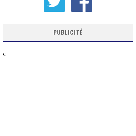
PUBLICITÉ
C