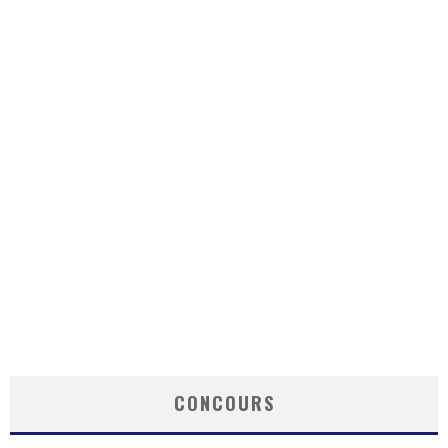
CONCOURS