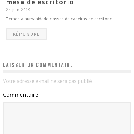
mesa de escritorio
24 juin 2019
Temos a humanidade classes de cadeiras de escritório.
RÉPONDRE
LAISSER UN COMMENTAIRE
Votre adresse e-mail ne sera pas publié.
Commentaire