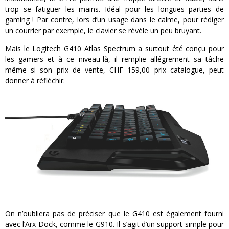
trop se fatiguer les mains. Idéal pour les longues parties de
gaming ! Par contre, lors d’un usage dans le calme, pour rédiger
un courrier par exemple, le clavier se révèle un peu bruyant.
Mais le Logitech G410 Atlas Spectrum a surtout été conçu pour
les gamers et à ce niveau-là, il remplie allégrement sa tâche
même si son prix de vente, CHF 159,00 prix catalogue, peut
donner à réfléchir.
On n’oubliera pas de préciser que le G410 est également fourni
avec l’Arx Dock, comme le G910. Il s’agit d’un support simple pour