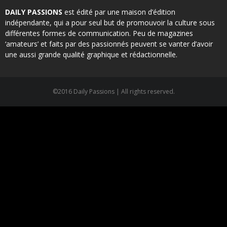
DAILY PASSIONS
est édité par une maison d’édition
indépendante, qui a pour seul but de promouvoir la culture sous
différentes formes de communication. Peu de magazines
‘amateurs’ et faits par des passionnés peuvent se vanter d’avoir
une aussi grande qualité graphique et rédactionnelle.
©2016 Daily Passions | All rights reserved.