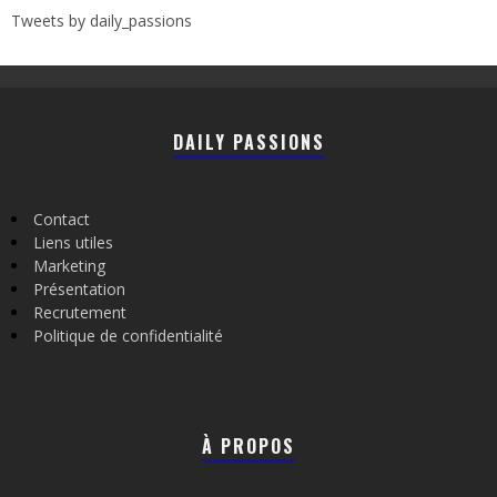
Tweets by daily_passions
DAILY PASSIONS
Contact
Liens utiles
Marketing
Présentation
Recrutement
Politique de confidentialité
À PROPOS