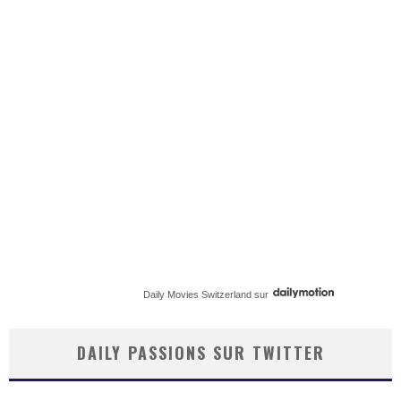
Daily Movies Switzerland
sur
DAILY PASSIONS SUR TWITTER