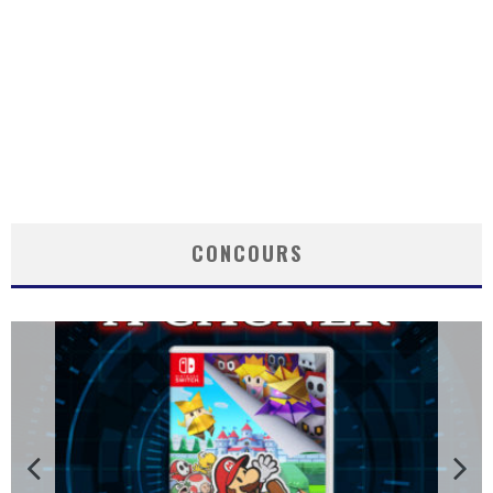
CONCOURS