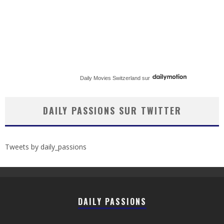
Daily Movies Switzerland
sur
DAILY PASSIONS SUR TWITTER
Tweets by daily_passions
DAILY PASSIONS