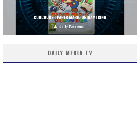
CONCOURS : PAPER MARIO ORIGAMI KING
Daily Passions
DAILY MEDIA TV