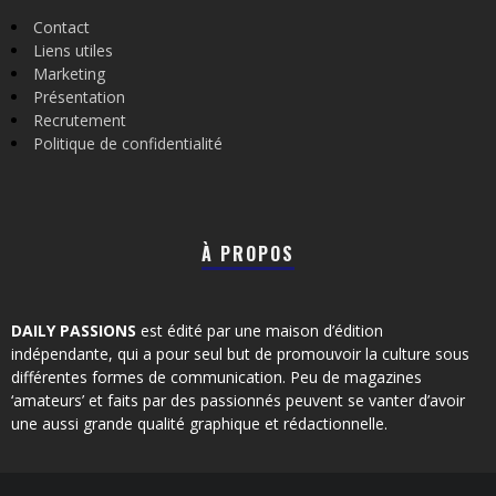
Contact
Liens utiles
Marketing
Présentation
Recrutement
Politique de confidentialité
À PROPOS
DAILY PASSIONS
est édité par une maison d’édition
indépendante, qui a pour seul but de promouvoir la culture sous
différentes formes de communication. Peu de magazines
‘amateurs’ et faits par des passionnés peuvent se vanter d’avoir
une aussi grande qualité graphique et rédactionnelle.