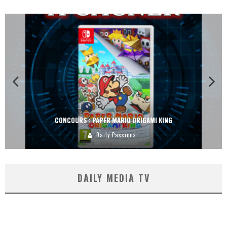
CONCOURS : PAPER MARIO ORIGAMI KING
Daily Passions
DAILY MEDIA TV