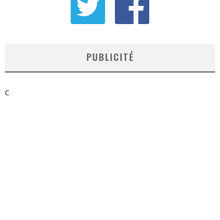
PUBLICITÉ
C