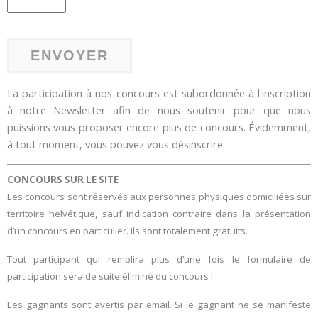
La participation à nos concours est subordonnée à l'inscription
à notre Newsletter afin de nous soutenir pour que nous
puissions vous proposer encore plus de concours. Évidemment,
à tout moment, vous pouvez vous désinscrire.
CONCOURS SUR LE SITE
Les concours sont réservés aux personnes physiques domiciliées sur
territoire helvétique, sauf indication contraire dans la présentation
d’un concours en particulier. Ils sont totalement gratuits.
Tout participant qui remplira plus d’une fois le formulaire de
participation sera de suite éliminé du concours !
Les gagnants sont avertis par email. Si le gagnant ne se manifeste