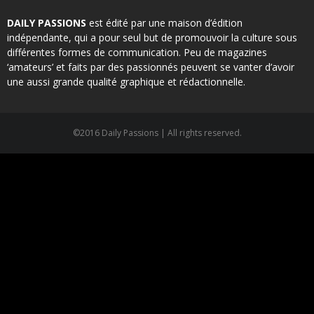
DAILY PASSIONS
est édité par une maison d’édition
indépendante, qui a pour seul but de promouvoir la culture sous
différentes formes de communication. Peu de magazines
‘amateurs’ et faits par des passionnés peuvent se vanter d’avoir
une aussi grande qualité graphique et rédactionnelle.
©2016 Daily Passions | All rights reserved.