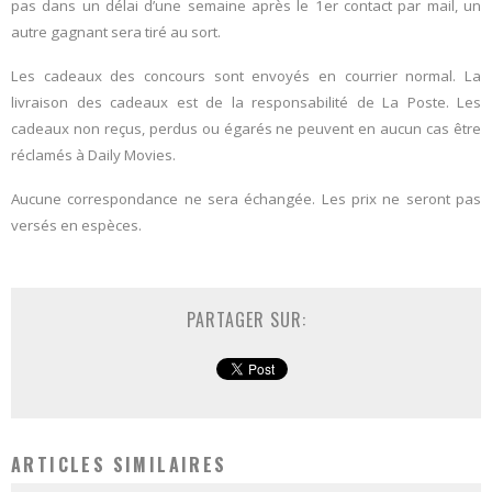
pas dans un délai d’une semaine après le 1er contact par mail, un
autre gagnant sera tiré au sort.
Les cadeaux des concours sont envoyés en courrier normal. La
livraison des cadeaux est de la responsabilité de La Poste. Les
cadeaux non reçus, perdus ou égarés ne peuvent en aucun cas être
réclamés à Daily Movies.
Aucune correspondance ne sera échangée. Les prix ne seront pas
versés en espèces.
PARTAGER SUR:
ARTICLES SIMILAIRES