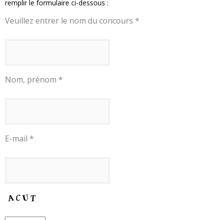
remplir le formulaire ci-dessous :
Veuillez entrer le nom du concours *
Nom, prénom *
E-mail *