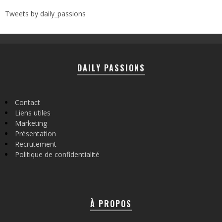
Tweets by daily_passions
DAILY PASSIONS
Contact
Liens utiles
Marketing
Présentation
Recrutement
Politique de confidentialité
À PROPOS