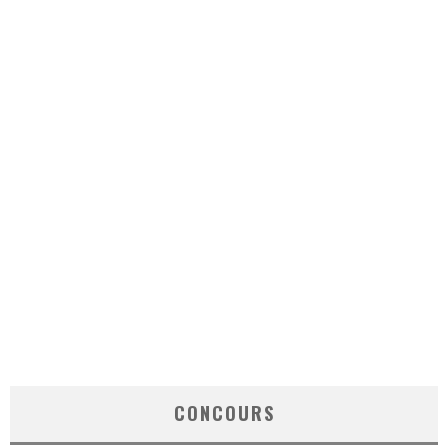
CONCOURS