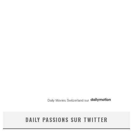
Daily Movies Switzerland
sur
DAILY PASSIONS SUR TWITTER