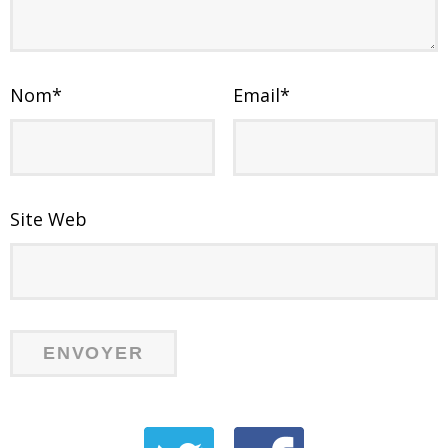
Nom
*
Email
*
Site Web