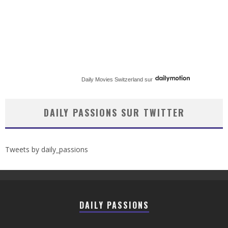
Daily Movies Switzerland
sur
DAILY PASSIONS SUR TWITTER
Tweets by daily_passions
DAILY PASSIONS