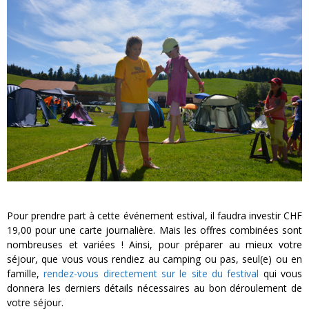
Pour prendre part à cette événement estival, il faudra investir CHF
19,00 pour une carte journalière. Mais les offres combinées sont
nombreuses et variées ! Ainsi, pour préparer au mieux votre
séjour, que vous vous rendiez au camping ou pas, seul(e) ou en
famille,
rendez-vous directement sur le site du festival
qui vous
donnera les derniers détails nécessaires au bon déroulement de
votre séjour.