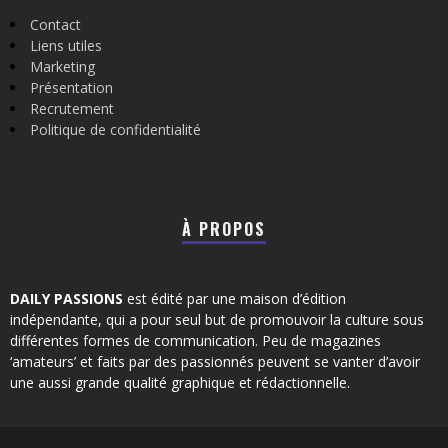
Contact
Liens utiles
Marketing
Présentation
Recrutement
Politique de confidentialité
À PROPOS
DAILY PASSIONS
est édité par une maison d’édition
indépendante, qui a pour seul but de promouvoir la culture sous
différentes formes de communication. Peu de magazines
‘amateurs’ et faits par des passionnés peuvent se vanter d’avoir
une aussi grande qualité graphique et rédactionnelle.