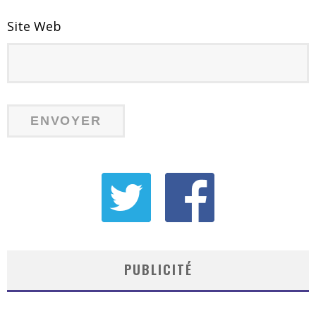
Site Web
PUBLICITÉ