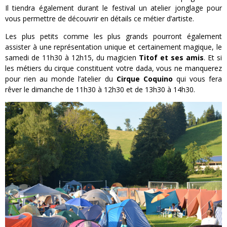
Il tiendra également durant le festival un atelier jonglage pour
vous permettre de découvrir en détails ce métier d’artiste.
Les plus petits comme les plus grands pourront également
assister à une représentation unique et certainement magique, le
samedi de 11h30 à 12h15, du magicien
Titof et ses amis
. Et si
les métiers du cirque constituent votre dada, vous ne manquerez
pour rien au monde l’atelier du
Cirque Coquino
qui vous fera
rêver le dimanche de 11h30 à 12h30 et de 13h30 à 14h30.