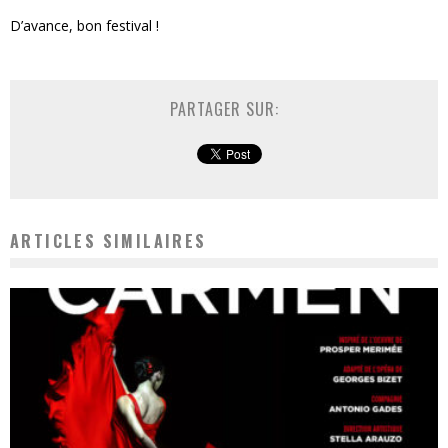
D’avance, bon festival !
PARTAGER SUR:
ARTICLES SIMILAIRES