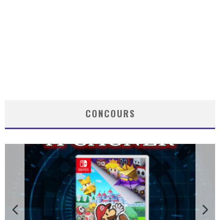
CONCOURS