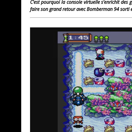
C’est pourquoi la console virtuelle s’enrichit de
faire son grand retour avec Bomberman 94 sorti 