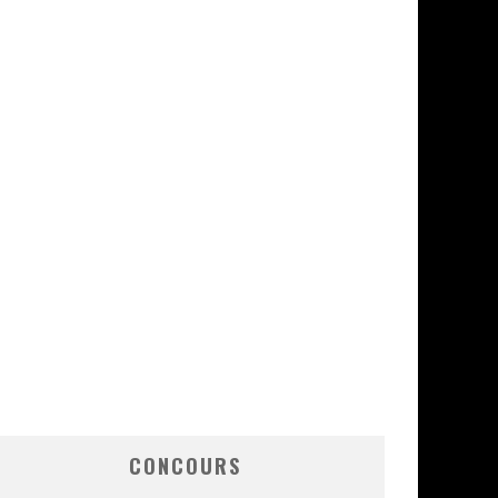
CONCOURS