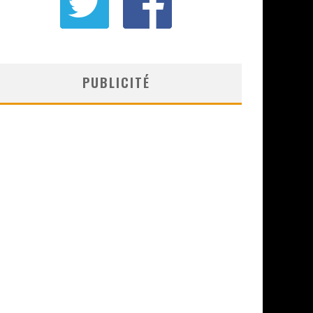
PUBLICITÉ