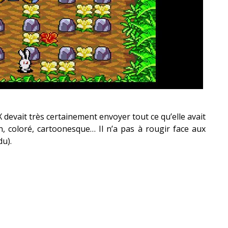
devait très certainement envoyer tout ce qu’elle avait
in, coloré, cartoonesque… Il n’a pas à rougir face aux
du).