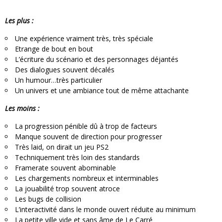
Les plus :
Une expérience vraiment très, très spéciale
Etrange de bout en bout
L’écriture du scénario et des personnages déjantés
Des dialogues souvent décalés
Un humour…très particulier
Un univers et une ambiance tout de même attachante
Les moins :
La progression pénible dû à trop de facteurs
Manque souvent de direction pour progresser
Très laid, on dirait un jeu PS2
Techniquement très loin des standards
Framerate souvent abominable
Les chargements nombreux et interminables
La jouabilité trop souvent atroce
Les bugs de collision
L’interactivité dans le monde ouvert réduite au minimum
La petite ville vide et sans âme de Le Carré