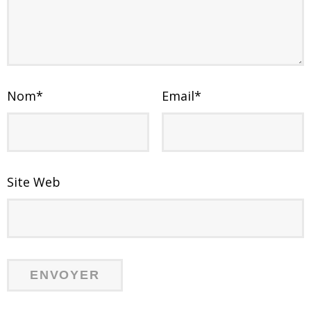
Nom
*
Email
*
Site Web