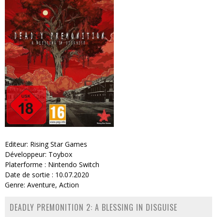
Editeur: Rising Star Games
Développeur: Toybox
Platerforme : Nintendo Switch
Date de sortie : 10.07.2020
Genre: Aventure, Action
DEADLY PREMONITION 2: A BLESSING IN DISGUISE