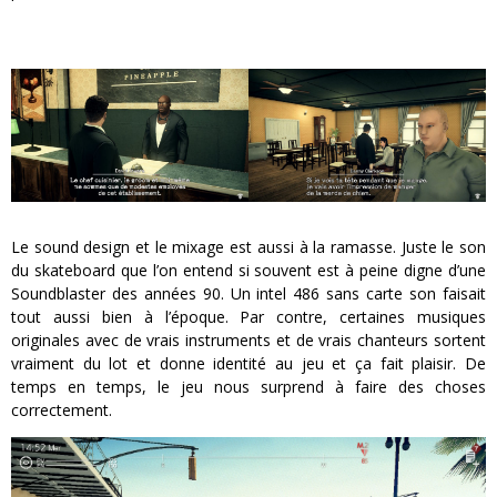
Le sound design et le mixage est aussi à la ramasse. Juste le son
du skateboard que l’on entend si souvent est à peine digne d’une
Soundblaster des années 90. Un intel 486 sans carte son faisait
tout aussi bien à l’époque. Par contre, certaines musiques
originales avec de vrais instruments et de vrais chanteurs sortent
vraiment du lot et donne identité au jeu et ça fait plaisir. De
temps en temps, le jeu nous surprend à faire des choses
correctement.