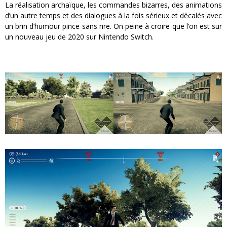
La réalisation archaïque, les commandes bizarres, des animations
d’un autre temps et des dialogues à la fois sérieux et décalés avec
un brin d’humour pince sans rire. On peine à croire que l’on est sur
un nouveau jeu de 2020 sur Nintendo Switch.