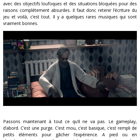
avec des objectifs loufoques et des situations bloquées pour des
raisons complétement absurdes. Il faut donc retenir l’écriture du
jeu et voilà, c’est tout. Il y a quelques rares musiques qui sont
vraiment bonnes.
Passons maintenant à tout ce qu’il ne va pas. Le gameplay,
d’abord. C’est une purge. C’est mou, c’est basique, c’est rempli de
petits éléments pour gâcher l’expérience. A pied ou en