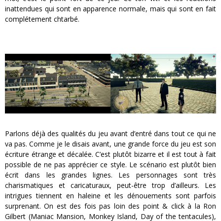
inattendues qui sont en apparence normale, mais qui sont en fait
complétement chtarbé.
Parlons déjà des qualités du jeu avant d’entré dans tout ce qui ne
va pas. Comme je le disais avant, une grande force du jeu est son
écriture étrange et décalée. C’est plutôt bizarre et il est tout à fait
possible de ne pas apprécier ce style. Le scénario est plutôt bien
écrit dans les grandes lignes. Les personnages sont très
charismatiques et caricaturaux, peut-être trop d’ailleurs. Les
intrigues tiennent en haleine et les dénouements sont parfois
surprenant. On est des fois pas loin des point & click à la Ron
Gilbert (Maniac Mansion, Monkey Island, Day of the tentacules),