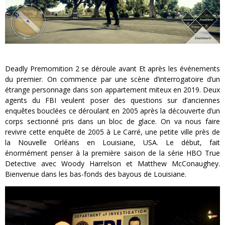
Deadly Premomition 2 se déroule avant Et après les événements
du premier. On commence par une scène d’interrogatoire d’un
étrange personnage dans son appartement miteux en 2019. Deux
agents du FBI veulent poser des questions sur d’anciennes
enquêtes bouclées ce déroulant en 2005 après la découverte d’un
corps sectionné pris dans un bloc de glace. On va nous faire
revivre cette enquête de 2005 à Le Carré, une petite ville près de
la Nouvelle Orléans en Louisiane, USA. Le début, fait
énormément penser à la première saison de la série HBO True
Detective avec Woody Harrelson et Matthew McConaughey.
Bienvenue dans les bas-fonds des bayous de Louisiane.