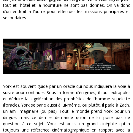
tout et l’hôtel et la nourriture ne sont pas donnés. On va donc
d’un endroit à l’autre pour effectuer les missions principales et
secondaires.
York est souvent guidé par un oracle qui nous indiquera la voie à
suivre pour continuer. Sous la forme d’énigmes, il faut extrapoler
et déduire la signification des prophéties de l’homme squelette
(l’oracle). York se parle aussi à lui-même, ou plutôt, il parle à Zach,
un ami imaginaire (ou pas). Tout le monde prend York pour un
dingue, mais ce dernier demande qu’on ne lui pose pas de
question à ce sujet. York est aussi un grand cinéphile qui a
toujours une référence cinématographique en rapport avec la