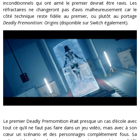
inconditionnels qui ont aimé le premier devrait être ravis. Les
réfractaires ne changeront pas d’avis malheureusement car le
côté technique reste fidèle au premier, ou plutôt au portage
Deadly Premonition: Origins
(disponible sur Switch également).
Le premier Deadly Premomition était presque un cas d’école avec
tout ce qu’il ne faut pas faire dans un jeu vidéo, mais avec à son
cœur un scénario et des personnages complétement fous. Sa