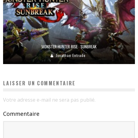
MONSTER HUNTER RISE : SUNBREAK
Jonathan Entrade
LAISSER UN COMMENTAIRE
Votre adresse e-mail ne sera pas publié.
Commentaire