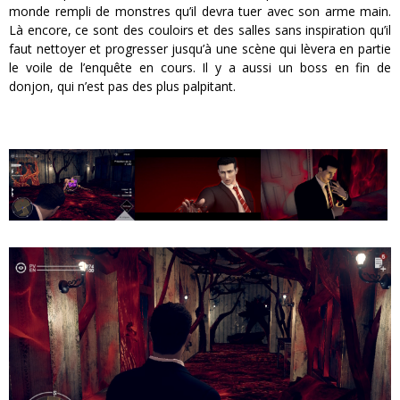
monde rempli de monstres qu’il devra tuer avec son arme main.
Là encore, ce sont des couloirs et des salles sans inspiration qu’il
faut nettoyer et progresser jusqu’à une scène qui lèvera en partie
le voile de l’enquête en cours. Il y a aussi un boss en fin de
donjon, qui n’est pas des plus palpitant.