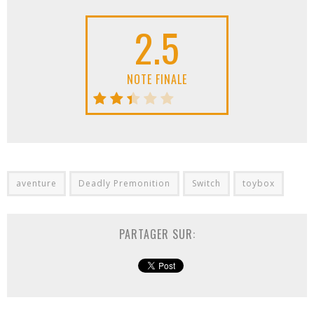
2.5
NOTE FINALE
aventure
Deadly Premonition
Switch
toybox
PARTAGER SUR: