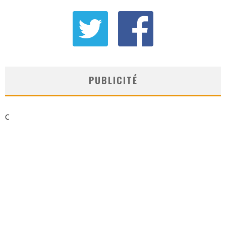
PUBLICITÉ
C