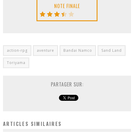
NOTE FINALE
action-rpg
aventure
Bandai Namco
Sand Land
Toriyama
PARTAGER SUR:
ARTICLES SIMILAIRES