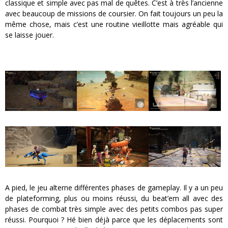
classique et simple avec pas mal de quêtes. C’est à très l’ancienne
avec beaucoup de missions de coursier. On fait toujours un peu la
même chose, mais c’est une routine vieillotte mais agréable qui
se laisse jouer.
A pied, le jeu alterne différentes phases de gameplay. Il y a un peu
de plateforming, plus ou moins réussi, du beat’em all avec des
phases de combat très simple avec des petits combos pas super
réussi. Pourquoi ? Hé bien déjà parce que les déplacements sont