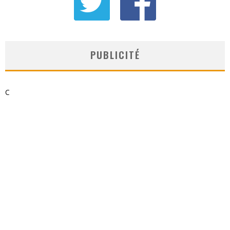
PUBLICITÉ
C