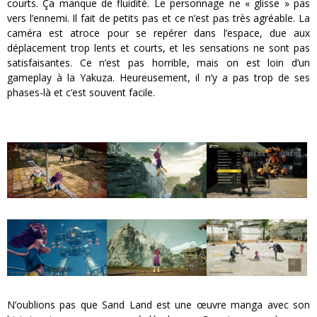
courts. Ça manque de fluidité. Le personnage ne « glisse » pas
vers l’ennemi. Il fait de petits pas et ce n’est pas très agréable. La
caméra est atroce pour se repérer dans l’espace, due aux
déplacement trop lents et courts, et les sensations ne sont pas
satisfaisantes. Ce n’est pas horrible, mais on est loin d’un
gameplay à la Yakuza. Heureusement, il n’y a pas trop de ses
phases-là et c’est souvent facile.
N’oublions pas que Sand Land est une œuvre manga avec son