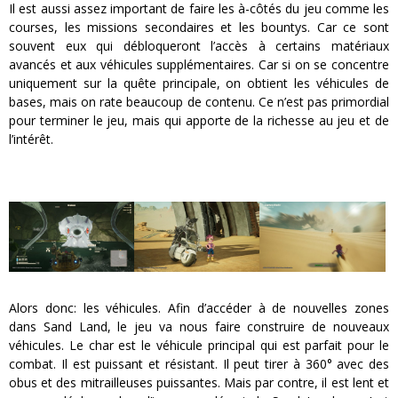
Il est aussi assez important de faire les à-côtés du jeu comme les
courses, les missions secondaires et les bountys. Car ce sont
souvent eux qui débloqueront l’accès à certains matériaux
avancés et aux véhicules supplémentaires. Car si on se concentre
uniquement sur la quête principale, on obtient les véhicules de
bases, mais on rate beaucoup de contenu. Ce n’est pas primordial
pour terminer le jeu, mais qui apporte de la richesse au jeu et de
l’intérêt.
Alors donc: les véhicules. Afin d’accéder à de nouvelles zones
dans Sand Land, le jeu va nous faire construire de nouveaux
véhicules. Le char est le véhicule principal qui est parfait pour le
combat. Il est puissant et résistant. Il peut tirer à 360° avec des
obus et des mitrailleuses puissantes. Mais par contre, il est lent et