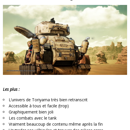
Les plus :
L’univers de Toriyama très bien retranscrit
Accessible à tous et facile (trop)
Graphiquement bien joli
Les combats avec le tank
Vraiment beaucoup de contenu même après la fin