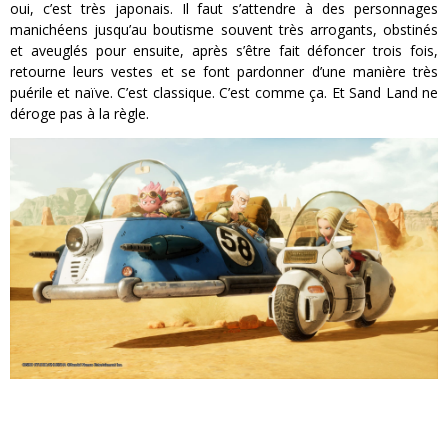
oui, c’est très japonais. Il faut s’attendre à des personnages
manichéens jusqu’au boutisme souvent très arrogants, obstinés
et aveuglés pour ensuite, après s’être fait défoncer trois fois,
retourne leurs vestes et se font pardonner d’une manière très
puérile et naïve. C’est classique. C’est comme ça. Et Sand Land ne
déroge pas à la règle.