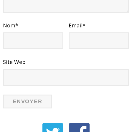
Nom
*
Email
*
Site Web