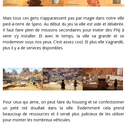
Mais tous ces gens n’apparaissent pas par magie dans notre ville
pied-à-terre de Spino. Au début du jeu la ville est vide et délabrée.
Il faut faire plein de missions secondaires pour inviter des PNJ à
venir s’y installer. Et avec le temps, la ville va grandir et se
moderniser sous nos yeux. C’est assez cool. Et plus elle s’agrandit,
plus il y a de services disponibles.
Pour ceux qui aime, on peut faire du housing et se confectionner
un petit nid douillait dans la ville. Évidemment cela prend
beaucoup de ressources et il serait plus judicieux de les utiliser
pour monter les nombreux véhicules.