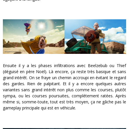
Ensuite il y a les phases infiltrations avec Beelzebub ou Thief
(déguisé en père Noël). Là encore, ça reste très basique et sans
grand intérêt. On se fraye un chemin accroupi en évitant le regard
des gardes. Rien de palpitant. Et il y a encore quelques autres
variantes sans grand intérêt non plus comme les courses, plutôt
sympa, ou les courses poursuites, complétement ratées. Après
même si, somme-toute, tout est très moyen, ça ne gâche pas le
gameplay principale qui est en véhicule.