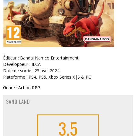
Éditeur : Bandai Namco Entertainment
Développeur : ILCA
Date de sortie : 25 avril 2024
Plateforme : PS4, PS5, Xbox Series X|S & PC
Genre : Action RPG
SAND LAND
3.5