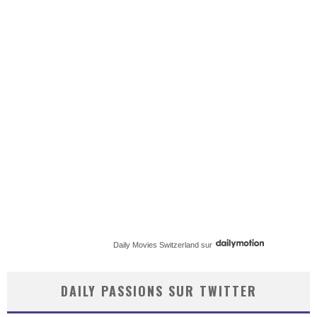
Daily Movies Switzerland
sur
DAILY PASSIONS SUR TWITTER