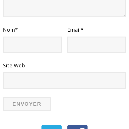
Nom
*
Email
*
Site Web