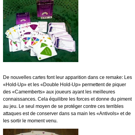
De nouvelles cartes font leur apparition dans ce remake: Les
«Hold-Up» et les «Double Hold-Up» permettent de piquer
des «Camemberts» aux joueurs ayant les meilleures
connaissances. Cela équilibre les forces et donne du piment
au jeu. Le seul moyen de se protéger contre ces terribles
attaques est de conserver dans sa main les «Antivols» et de
les sortir le moment venu.