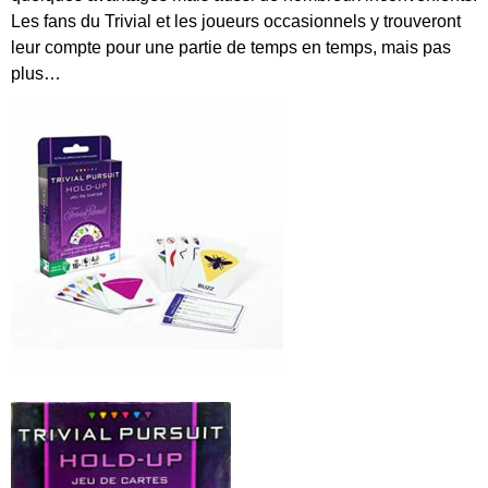
Les fans du Trivial et les joueurs occasionnels y trouveront
leur compte pour une partie de temps en temps, mais pas
plus…