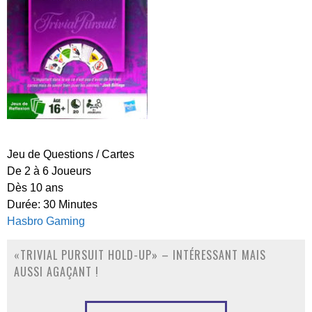
Jeu de
Questions
/ Cartes
De 2 à
6
Joueurs
Dès
10
ans
Durée:
30
Minutes
Hasbro Gaming
«TRIVIAL PURSUIT HOLD-UP» – INTÉRESSANT MAIS
AUSSI AGAÇANT !