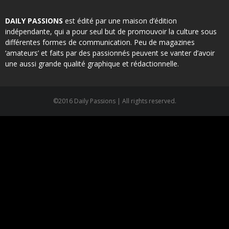
DAILY PASSIONS
est édité par une maison d’édition
indépendante, qui a pour seul but de promouvoir la culture sous
différentes formes de communication. Peu de magazines
‘amateurs’ et faits par des passionnés peuvent se vanter d’avoir
une aussi grande qualité graphique et rédactionnelle.
©2016 Daily Passions | All rights reserved.