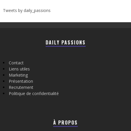
Tweets by daily_passions
DAILY PASSIONS
Contact
Liens utiles
Marketing
Présentation
Recrutement
Politique de confidentialité
À PROPOS