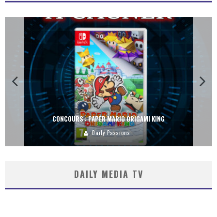
CONCOURS : PAPER MARIO ORIGAMI KING
Daily Passions
DAILY MEDIA TV