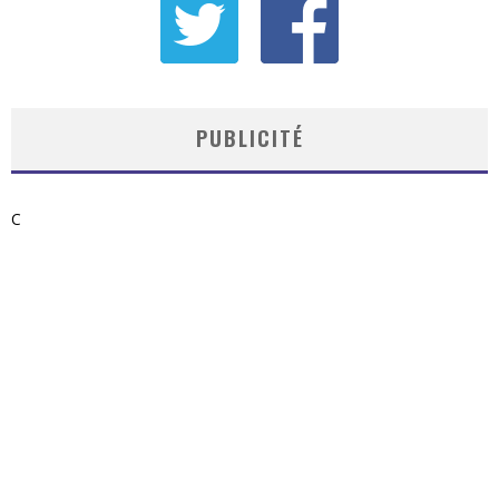
PUBLICITÉ
C