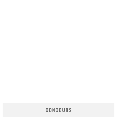
CONCOURS