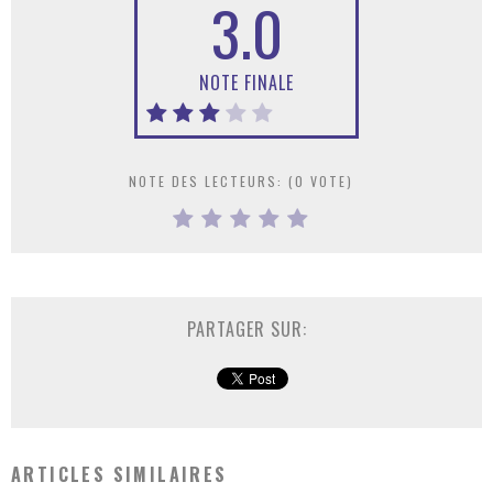
3.0
NOTE FINALE
NOTE DES LECTEURS: (
0
VOTE)
PARTAGER SUR:
ARTICLES SIMILAIRES