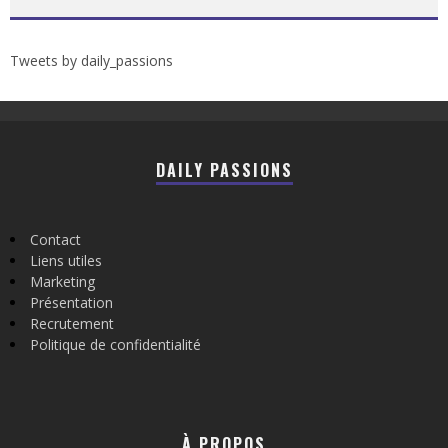
Tweets by daily_passions
DAILY PASSIONS
Contact
Liens utiles
Marketing
Présentation
Recrutement
Politique de confidentialité
À PROPOS