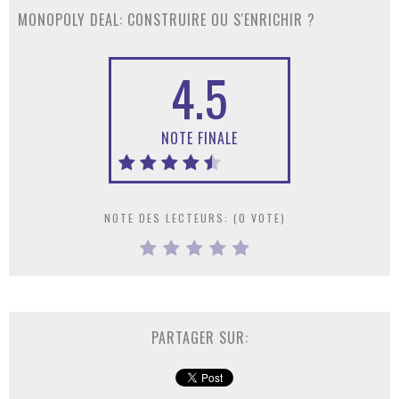
MONOPOLY DEAL: CONSTRUIRE OU S'ENRICHIR ?
4.5
NOTE FINALE
NOTE DES LECTEURS: (
0
VOTE)
PARTAGER SUR: