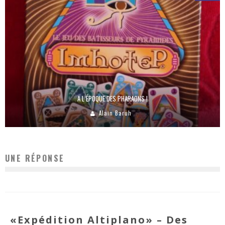
A L’ÉPOQUE DES PHARAONS !
Alain Baruh
UNE RÉPONSE
«Expédition Altiplano» – Des