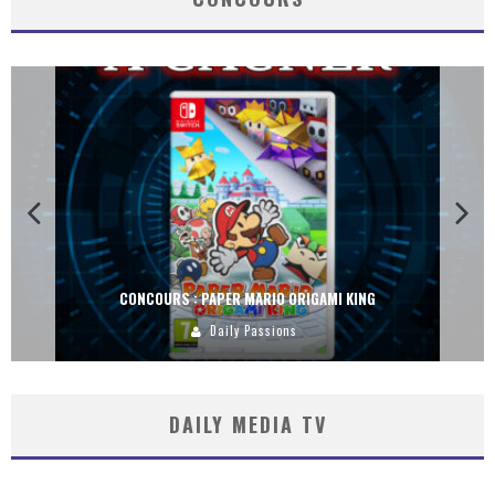
CONCOURS : PAPER MARIO ORIGAMI KING
Daily Passions
DAILY MEDIA TV