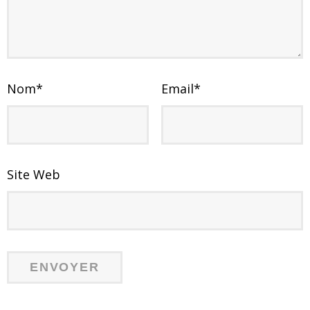
Nom
*
Email
*
Site Web