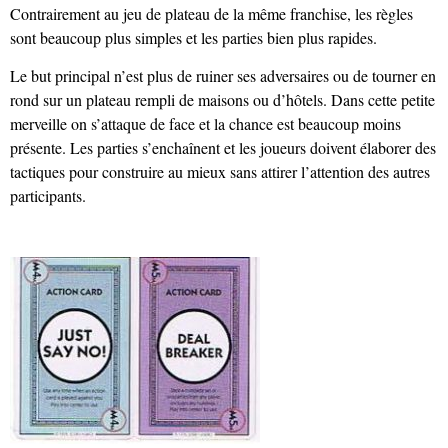
Contrairement au jeu de plateau de la même franchise, les règles
sont beaucoup plus simples et les parties bien plus rapides.
Le but principal n’est plus de ruiner ses adversaires ou de tourner en
rond sur un plateau rempli de maisons ou d’hôtels. Dans cette petite
merveille on s’attaque de face et la chance est beaucoup moins
présente. Les parties s’enchaînent et les joueurs doivent élaborer des
tactiques pour construire au mieux sans attirer l’attention des autres
participants.