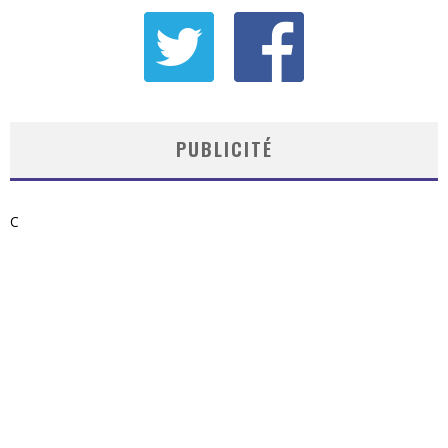
PUBLICITÉ
C