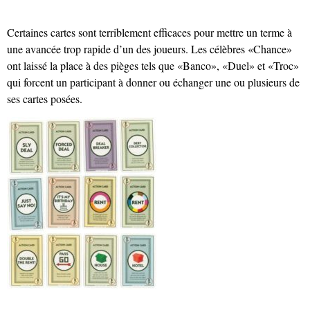
Certaines cartes sont terriblement efficaces pour mettre un terme à
une avancée trop rapide d’un des joueurs. Les célèbres «Chance»
ont laissé la place à des pièges tels que «Banco», «Duel» et «Troc»
qui forcent un participant à donner ou échanger une ou plusieurs de
ses cartes posées.