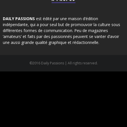
DAILY PASSIONS
est édité par une maison d’édition
indépendante, qui a pour seul but de promouvoir la culture sous
différentes formes de communication. Peu de magazines
‘amateurs’ et faits par des passionnés peuvent se vanter d’avoir
une aussi grande qualité graphique et rédactionnelle.
©2016 Daily Passions | All rights reserved.