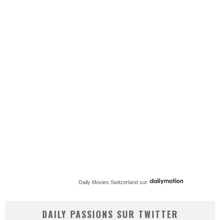
Daily Movies Switzerland
sur
DAILY PASSIONS SUR TWITTER