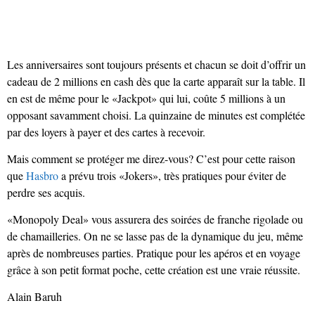
Les anniversaires sont toujours présents et chacun se doit d’offrir un
cadeau de 2 millions en cash dès que la carte apparaît sur la table.
Il
en est de même pour le «Jackpot» qui lui, coûte 5 millions à un
opposant savamment choisi. La quinzaine de minutes est complétée
par des loyers à payer et des cartes à recevoir.
Mais comment se protéger me direz-vous? C’est pour cette raison
que
Hasbro
a prévu trois «Jokers», très pratiques pour éviter de
perdre ses acquis.
«Monopoly Deal» vous assurera des soirées de franche rigolade ou
de chamailleries. On ne se lasse pas de la dynamique du jeu, même
après de nombreuses parties. Pratique pour les apéros et en voyage
grâce à son petit format poche, cette création est une vraie réussite.
Alain Baruh