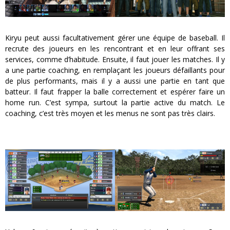
Kiryu peut aussi facultativement gérer une équipe de baseball. Il
recrute des joueurs en les rencontrant et en leur offrant ses
services, comme d’habitude. Ensuite, il faut jouer les matches. Il y
a une partie coaching, en remplaçant les joueurs défaillants pour
de plus performants, mais il y a aussi une partie en tant que
batteur. Il faut frapper la balle correctement et espérer faire un
home run. C’est sympa, surtout la partie active du match. Le
coaching, c’est très moyen et les menus ne sont pas très clairs.