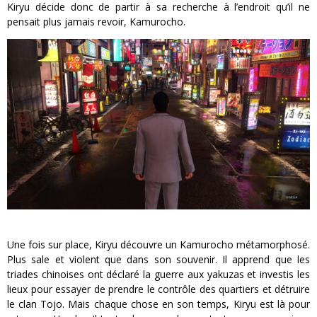
Kiryu décide donc de partir à sa recherche à l’endroit qu’il ne
pensait plus jamais revoir, Kamurocho.
Une fois sur place, Kiryu découvre un Kamurocho métamorphosé.
Plus sale et violent que dans son souvenir. Il apprend que les
triades chinoises ont déclaré la guerre aux yakuzas et investis les
lieux pour essayer de prendre le contrôle des quartiers et détruire
le clan Tojo. Mais chaque chose en son temps, Kiryu est là pour