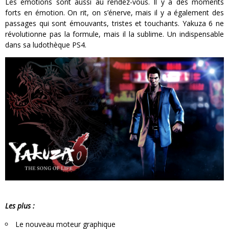
Les émotions sont aussi au rendez-vous. Il y a des moments
forts en émotion. On rit, on s’énerve, mais il y a également des
passages qui sont émouvants, tristes et touchants. Yakuza 6 ne
révolutionne pas la formule, mais il la sublime. Un indispensable
dans sa ludothèque PS4.
Les plus :
Le nouveau moteur graphique