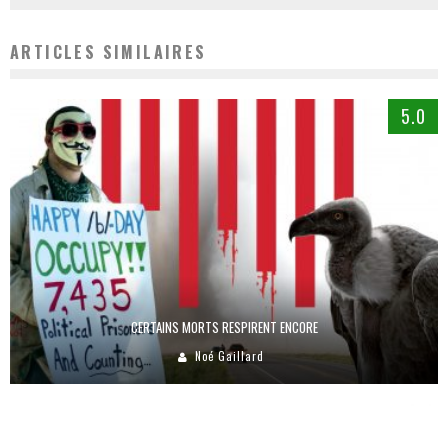
ARTICLES SIMILAIRES
5.0
CERTAINS MORTS RESPIRENT ENCORE
Noé Gaillard