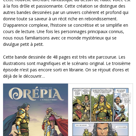
à la fois drôle et passionnante. Cette création se distingue des
autres bandes dessinées par un univers cohérent et profond qui
donne toute sa saveur à un récit riche en rebondissement.
D’apparence complexe, l’histoire se concrétise et se simplifie en
cours de lecture. Une fois les personnages principaux connus,
nous nous familiarisons avec ce monde mystérieux qui se
divulgue petit à petit.
Cette bande dessinée de 48 pages est très vite parcourue. Les
illustrations sont magnifiques et le scénario original. Le troisième
épisode n’est pas encore sorti en librairie. On se réjouit d’ores et
déjà de le découvrir…