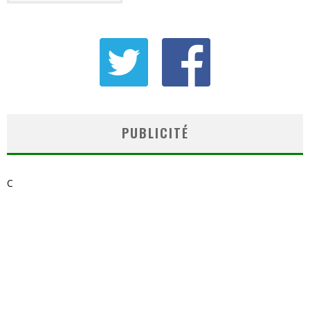
PUBLICITÉ
C