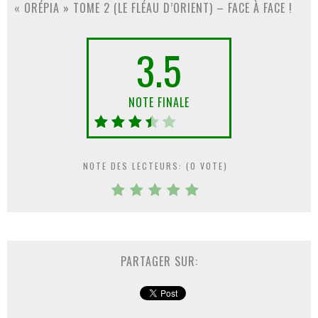
« ORÉPIA » TOME 2 (LE FLÉAU D’ORIENT) – FACE À FACE !
3.5
NOTE FINALE
NOTE DES LECTEURS: (
0
VOTE)
PARTAGER SUR: