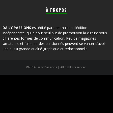
À PROPOS
DAILY PASSIONS
est édité par une maison d’édition
indépendante, qui a pour seul but de promouvoir la culture sous
différentes formes de communication. Peu de magazines
‘amateurs’ et faits par des passionnés peuvent se vanter d’avoir
une aussi grande qualité graphique et rédactionnelle.
©2016 Daily Passions | All rights reserved.