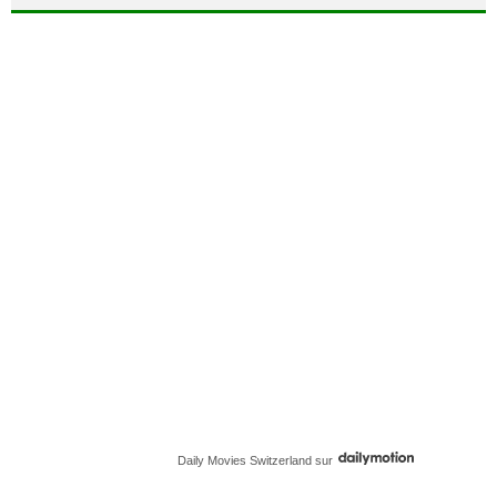
Daily Movies Switzerland
sur