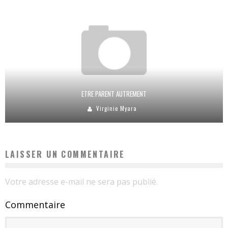
ETRE PARENT AUTREMENT
Virginie Myara
LAISSER UN COMMENTAIRE
Votre adresse e-mail ne sera pas publié.
Commentaire