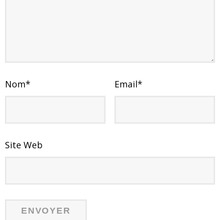
Nom
*
Email
*
Site Web