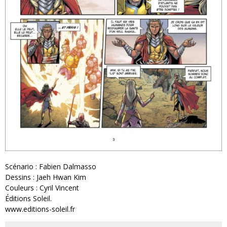
Scénario : Fabien Dalmasso
Dessins : Jaeh Hwan Kim
Couleurs : Cyril Vincent
Éditions Soleil.
www.editions-soleil.fr