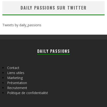
DAILY PASSIONS SUR TWITTER
Tweets by daily_passions
DAILY PASSIONS
Contact
Liens utiles
Marketing
Présentation
Recrutement
Politique de confidentialité