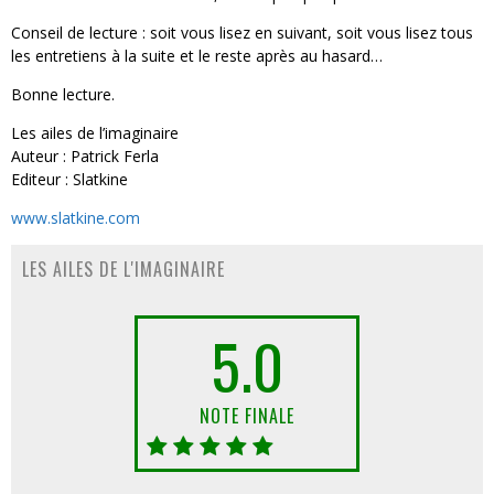
Conseil de lecture : soit vous lisez en suivant, soit vous lisez tous
les entretiens à la suite et le reste après au hasard…
Bonne lecture.
Les ailes de l’imaginaire
Auteur : Patrick Ferla
Editeur : Slatkine
www.slatkine.com
LES AILES DE L'IMAGINAIRE
5.0
NOTE FINALE