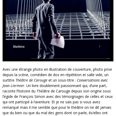
Avec une étrange photo en illustration de couverture, photo prise
depuis la scène, comédien de dos en répétition et salle vide, un
surtitre
Théâtre de Carouge
et un sous-titre :
Conversations avec
Jean Liermier
. Un livre doublement passionnant qui, d’une part,
raconte l’histoire du Théâtre de Carouge depuis son origine sous
l’égide de François Simon avec des témoignages de celles et ceux
qui ont participé à l’aventure. Et je ne sais pas si vous avez
remarqué mais il me semble que pour le théâtre on ne dit jamais
que du bien ou que du mal des gens dont on parle, ils/elles ont