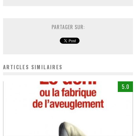
PARTAGER SUR:
ARTICLES SIMILAIRES
5.0