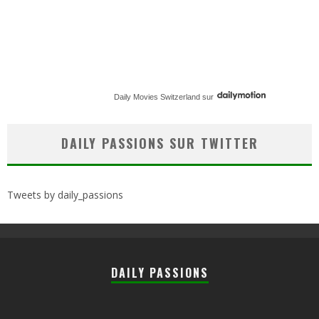
Daily Movies Switzerland
sur
DAILY PASSIONS SUR TWITTER
Tweets by daily_passions
DAILY PASSIONS