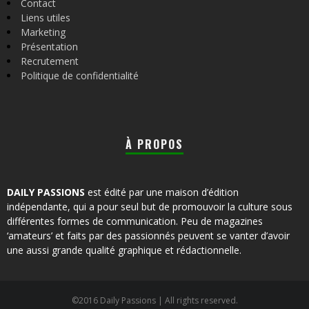
Contact
Liens utiles
Marketing
Présentation
Recrutement
Politique de confidentialité
À PROPOS
DAILY PASSIONS
est édité par une maison d’édition
indépendante, qui a pour seul but de promouvoir la culture sous
différentes formes de communication. Peu de magazines
‘amateurs’ et faits par des passionnés peuvent se vanter d’avoir
une aussi grande qualité graphique et rédactionnelle.
©2016 Daily Passions | All rights reserved.