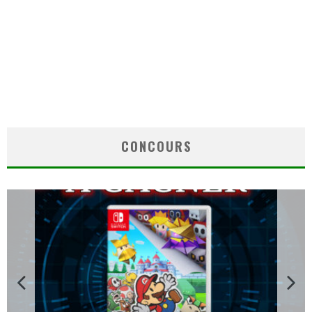
CONCOURS