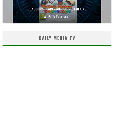
CONCOURS : PAPER MARIO ORIGAMI KING
Daily Passions
DAILY MEDIA TV