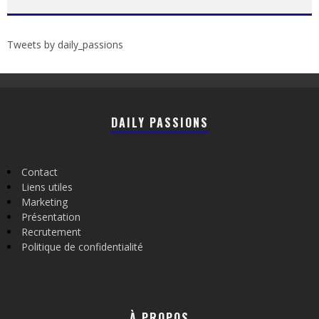
Tweets by daily_passions
DAILY PASSIONS
Contact
Liens utiles
Marketing
Présentation
Recrutement
Politique de confidentialité
À PROPOS