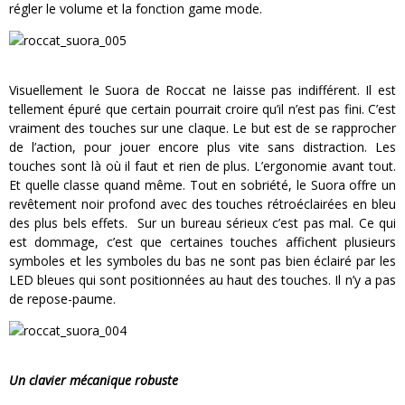
régler le volume et la fonction game mode.
Visuellement le Suora de Roccat ne laisse pas indifférent. Il est
tellement épuré que certain pourrait croire qu’il n’est pas fini. C’est
vraiment des touches sur une claque. Le but est de se rapprocher
de l’action, pour jouer encore plus vite sans distraction. Les
touches sont là où il faut et rien de plus. L’ergonomie avant tout.
Et quelle classe quand même. Tout en sobriété, le Suora offre un
revêtement noir profond avec des touches rétroéclairées en bleu
des plus bels effets. Sur un bureau sérieux c’est pas mal. Ce qui
est dommage, c’est que certaines touches affichent plusieurs
symboles et les symboles du bas ne sont pas bien éclairé par les
LED bleues qui sont positionnées au haut des touches. Il n’y a pas
de repose-paume.
Un clavier mécanique robuste