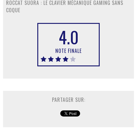
ROCCAT SUORA : LE CLAVIER MÉCANIQUE GAMING SANS
COQUE
4.0
NOTE FINALE
PARTAGER SUR: