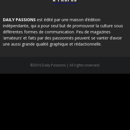
DAILY PASSIONS
est édité par une maison d’édition
indépendante, qui a pour seul but de promouvoir la culture sous
différentes formes de communication. Peu de magazines
‘amateurs’ et faits par des passionnés peuvent se vanter d’avoir
une aussi grande qualité graphique et rédactionnelle.
©2016 Daily Passions | All rights reserved.