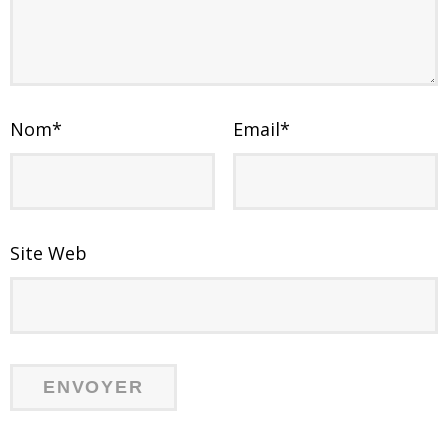
Nom
*
Email
*
Site Web