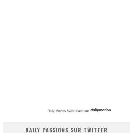
Daily Movies Switzerland
sur
DAILY PASSIONS SUR TWITTER