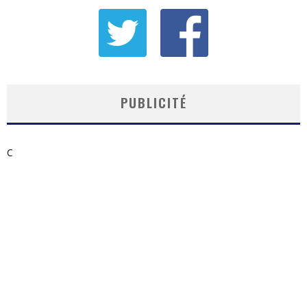
PUBLICITÉ
C