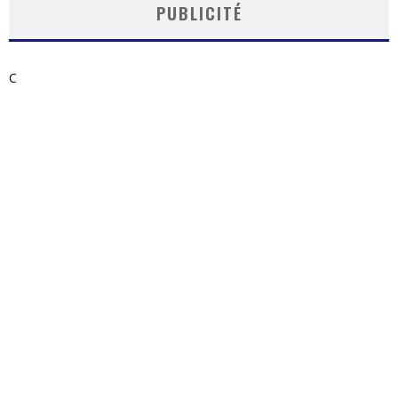
PUBLICITÉ
C