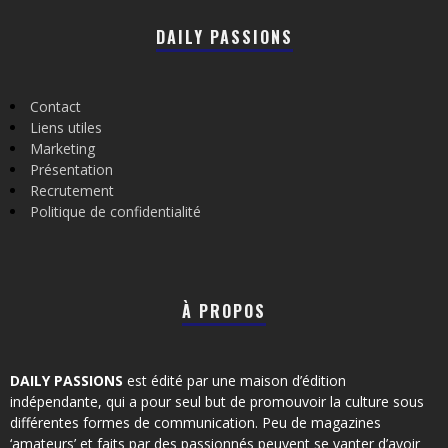
DAILY PASSIONS
Contact
Liens utiles
Marketing
Présentation
Recrutement
Politique de confidentialité
À PROPOS
DAILY PASSIONS
est édité par une maison d’édition
indépendante, qui a pour seul but de promouvoir la culture sous
différentes formes de communication. Peu de magazines
‘amateurs’ et faits par des passionnés peuvent se vanter d’avoir