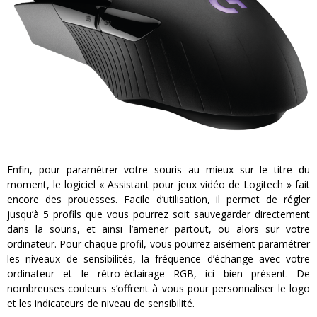
Enfin, pour paramétrer votre souris au mieux sur le titre du
moment, le logiciel « Assistant pour jeux vidéo de Logitech » fait
encore des prouesses. Facile d’utilisation, il permet de régler
jusqu’à 5 profils que vous pourrez soit sauvegarder directement
dans la souris, et ainsi l’amener partout, ou alors sur votre
ordinateur. Pour chaque profil, vous pourrez aisément paramétrer
les niveaux de sensibilités, la fréquence d’échange avec votre
ordinateur et le rétro-éclairage RGB, ici bien présent. De
nombreuses couleurs s’offrent à vous pour personnaliser le logo
et les indicateurs de niveau de sensibilité.