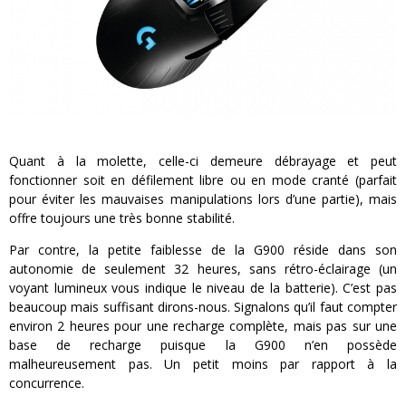
Quant à la molette, celle-ci demeure débrayage et peut
fonctionner soit en défilement libre ou en mode cranté (parfait
pour éviter les mauvaises manipulations lors d’une partie), mais
offre toujours une très bonne stabilité.
Par contre, la petite faiblesse de la G900 réside dans son
autonomie de seulement 32 heures, sans rétro-éclairage (un
voyant lumineux vous indique le niveau de la batterie). C’est pas
beaucoup mais suffisant dirons-nous. Signalons qu’il faut compter
environ 2 heures pour une recharge complète, mais pas sur une
base de recharge puisque la G900 n’en possède
malheureusement pas. Un petit moins par rapport à la
concurrence.