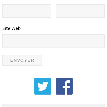
Site Web