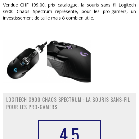
Vendue CHF 199,00, prix catalogue, la souris sans fil Logitech
G900 Chaos Spectrum représente, pour les pro-gamers, un
investissement de taille mais ô combien utile.
LOGITECH G900 CHAOS SPECTRUM : LA SOURIS SANS-FIL
POUR LES PRO-GAMERS
4.5