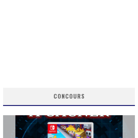
CONCOURS