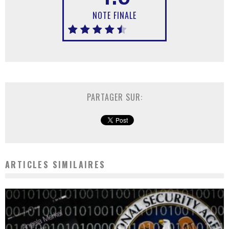
NOTE FINALE
PARTAGER SUR:
ARTICLES SIMILAIRES