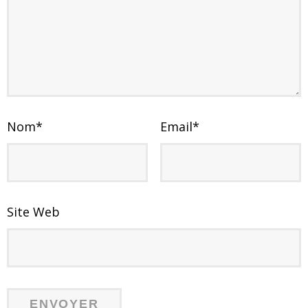
Nom
*
Email
*
Site Web