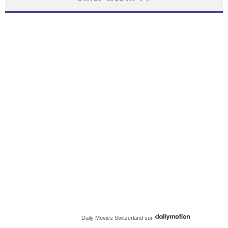
Daily Movies Switzerland
sur