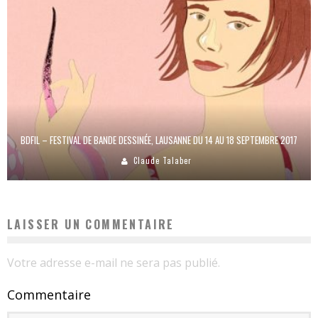
BDFIL – FESTIVAL DE BANDE DESSINÉE, LAUSANNE DU 14 AU 18 SEPTEMBRE 2017
Claude Talaber
LAISSER UN COMMENTAIRE
Votre adresse e-mail ne sera pas publié.
Commentaire