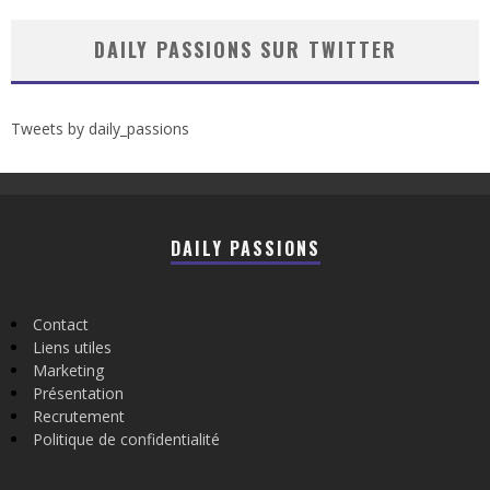
DAILY PASSIONS SUR TWITTER
Tweets by daily_passions
DAILY PASSIONS
Contact
Liens utiles
Marketing
Présentation
Recrutement
Politique de confidentialité