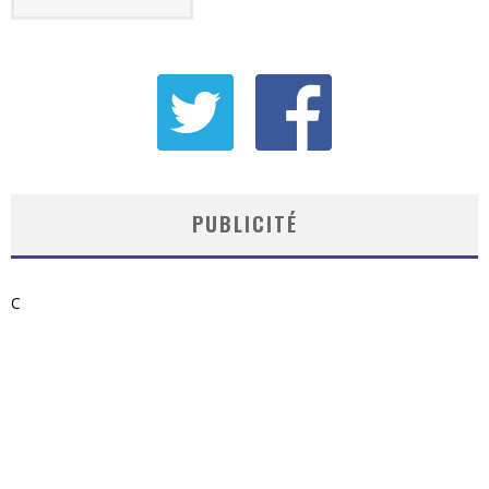
PUBLICITÉ
C