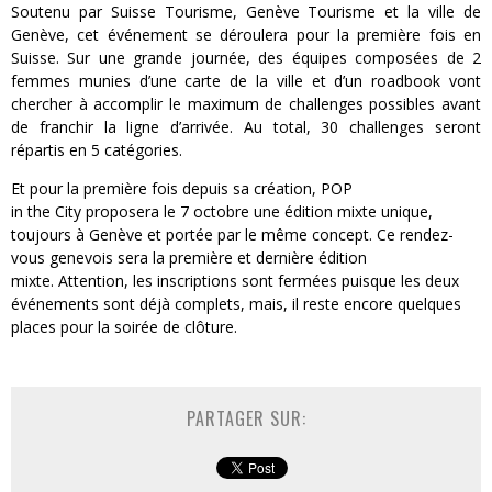
Soutenu par Suisse Tourisme, Genève Tourisme et la ville de
Genève, cet événement se déroulera pour la première fois en
Suisse.
Sur une grande journée, des équipes composées de 2
femmes munies d’une carte de la ville et d’un
roadbook
vont
chercher à accomplir le maximum de challenges possibles avant
de franchir la ligne d’arrivée.
Au total, 30 challenges seront
répartis en 5 catégories.
Et pour la première fois depuis sa création, POP
in
the
City
proposera le 7 octobre une édition mixte unique,
toujours à Genève et portée par le même concept.
Ce rendez-
vous genevois sera la première et dernière édition
mixte.
Attention, les inscriptions sont fermées puisque les deux
événements sont déjà complets, mais, il reste encore quelques
places pour la soirée de clôture.
PARTAGER SUR: