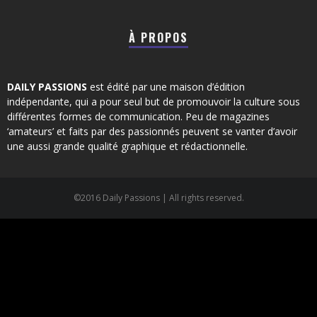
À PROPOS
DAILY PASSIONS
est édité par une maison d’édition
indépendante, qui a pour seul but de promouvoir la culture sous
différentes formes de communication. Peu de magazines
‘amateurs’ et faits par des passionnés peuvent se vanter d’avoir
une aussi grande qualité graphique et rédactionnelle.
©2016 Daily Passions | All rights reserved.