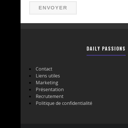
DAILY PASSIONS
Contact
Liens utiles
Marketing
Présentation
Recrutement
Politique de confidentialité