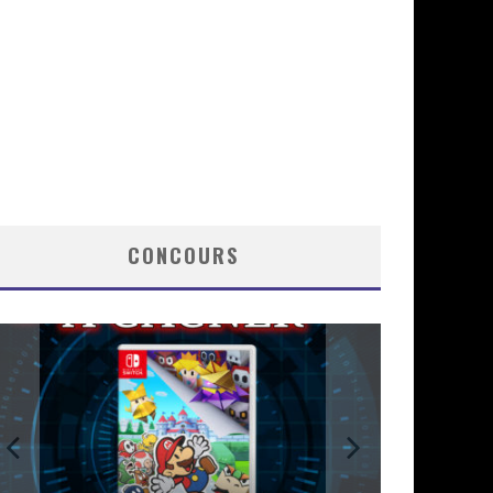
CONCOURS