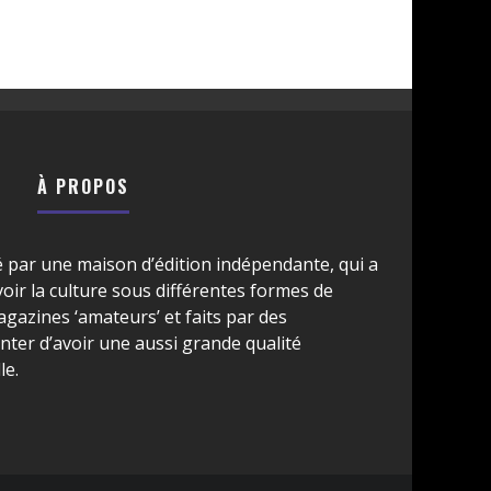
À PROPOS
é par une maison d’édition indépendante, qui a
ir la culture sous différentes formes de
azines ‘amateurs’ et faits par des
ter d’avoir une aussi grande qualité
le.