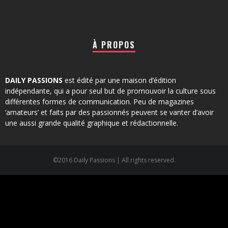
À PROPOS
DAILY PASSIONS
est édité par une maison d’édition
indépendante, qui a pour seul but de promouvoir la culture sous
différentes formes de communication. Peu de magazines
‘amateurs’ et faits par des passionnés peuvent se vanter d’avoir
une aussi grande qualité graphique et rédactionnelle.
©2016 Daily Passions | All rights reserved.