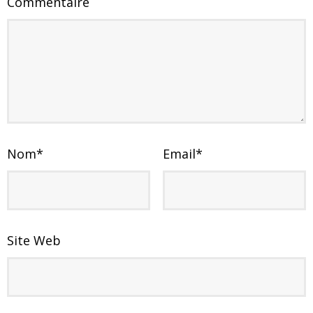
Commentaire
Nom
*
Email
*
Site Web