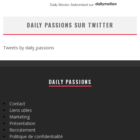
Daily Movies Switzerland
sur
DAILY PASSIONS SUR TWITTER
Tweets by daily_passions
DAILY PASSIONS
Contact
Liens utiles
Marketing
Présentation
Recrutement
Politique de confidentialité