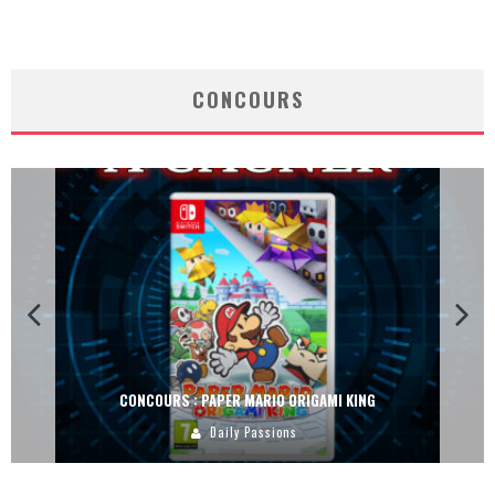
CONCOURS
CONCOURS : PAPER MARIO ORIGAMI KING
Daily Passions