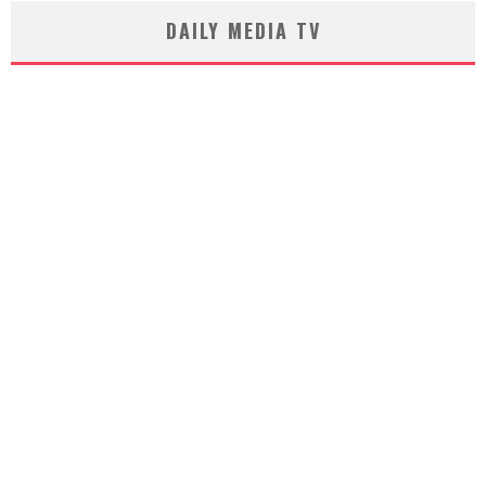
DAILY MEDIA TV