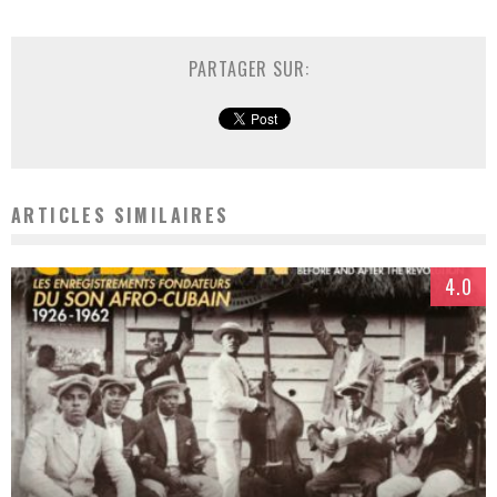
PARTAGER SUR:
ARTICLES SIMILAIRES
4.0