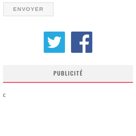
PUBLICITÉ
C