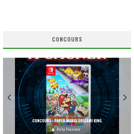
CONCOURS
CONCOURS : PAPER MARIO ORIGAMI KING
Daily Passions