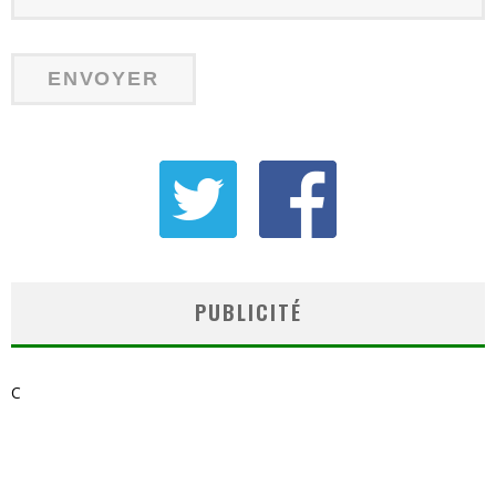
PUBLICITÉ
C