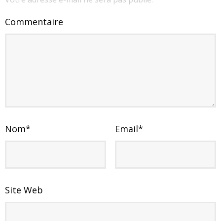
Commentaire
Nom
*
Email
*
Site Web