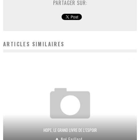
PARTAGER SUR:
ARTICLES SIMILAIRES
HOPE, LE GRAND LIVRE DE L’ESPOIR
Noé Gaillard