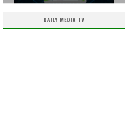
DAILY MEDIA TV