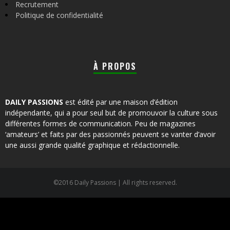
Recrutement
Politique de confidentialité
À PROPOS
DAILY PASSIONS
est édité par une maison d’édition
indépendante, qui a pour seul but de promouvoir la culture sous
différentes formes de communication. Peu de magazines
‘amateurs’ et faits par des passionnés peuvent se vanter d’avoir
une aussi grande qualité graphique et rédactionnelle.
©2016 Daily Passions | All rights reserved.