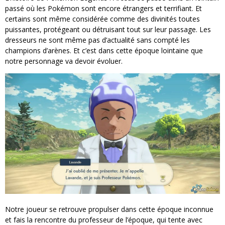
passé où les Pokémon sont encore étrangers et terrifiant. Et
certains sont même considérée comme des divinités toutes
puissantes, protégeant ou détruisant tout sur leur passage. Les
dresseurs ne sont même pas d’actualité sans compté les
champions d’arènes. Et c’est dans cette époque lointaine que
notre personnage va devoir évoluer.
Notre joueur se retrouve propulser dans cette époque inconnue
et fais la rencontre du professeur de l’époque, qui tente avec