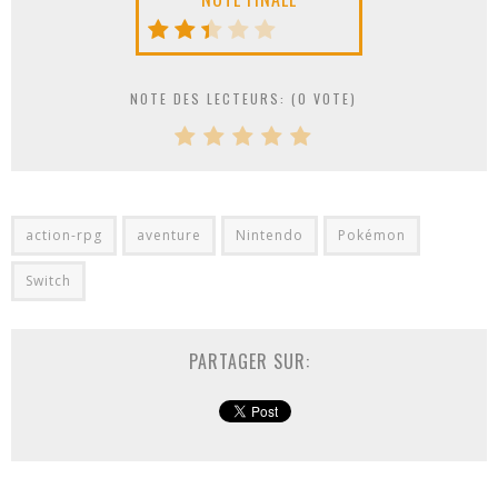
NOTE DES LECTEURS: (
0
VOTE)
action-rpg
aventure
Nintendo
Pokémon
Switch
PARTAGER SUR: