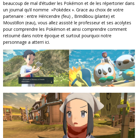
beaucoup de mal d’étudier les Pokémon et de les répertorier dans
un journal qu’il nomme »Pokédex ». Grace au choix de votre
partenaire : entre Héricendre (feu) , Brindibou (plante) et
Moustillon (eau), vous allez assisté le professeur et ses acolytes
pour comprendre les Pokémon et ainsi comprendre comment
retourné dans notre époque et surtout pourquoi notre
personnage a atterri ici.