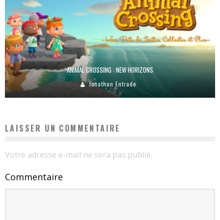
ANIMAL CROSSING : NEW HORIZONS
Jonathan Entrade
LAISSER UN COMMENTAIRE
Votre adresse e-mail ne sera pas publié.
Commentaire