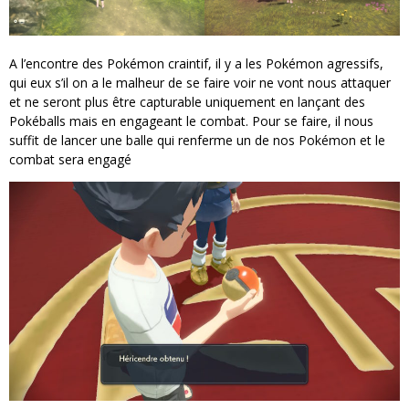
A l’encontre des Pokémon craintif, il y a les Pokémon agressifs,
qui eux s’il on a le malheur de se faire voir ne vont nous attaquer
et ne seront plus être capturable uniquement en lançant des
Pokéballs mais en engageant le combat. Pour se faire, il nous
suffit de lancer une balle qui renferme un de nos Pokémon et le
combat sera engagé