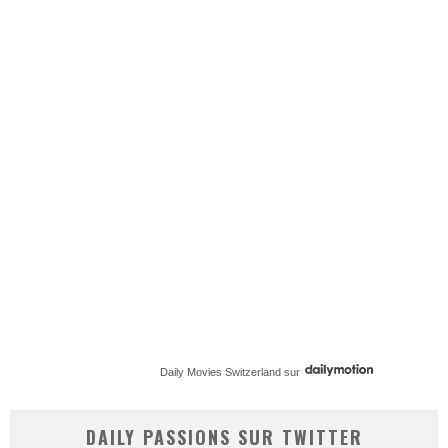
Daily Movies Switzerland
sur
DAILY PASSIONS SUR TWITTER