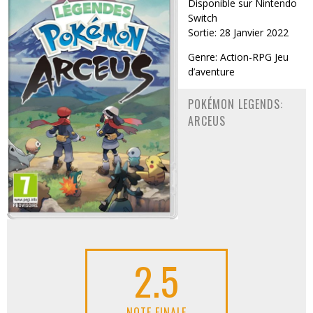
Disponible sur Nintendo
Switch
Sortie: 28 Janvier 2022
Genre: Action-RPG Jeu
d’aventure
POKÉMON LEGENDS:
ARCEUS
2.5
NOTE FINALE