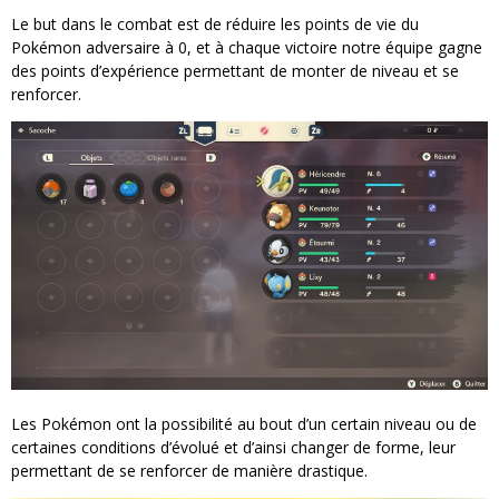
Le but dans le combat est de réduire les points de vie du
Pokémon adversaire à 0, et à chaque victoire notre équipe gagne
des points d’expérience permettant de monter de niveau et se
renforcer.
Les Pokémon ont la possibilité au bout d’un certain niveau ou de
certaines conditions d’évolué et d’ainsi changer de forme, leur
permettant de se renforcer de manière drastique.