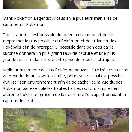
Dans Pokémon Legends: Arceus il y a plusieurs manières de
capturer un Pokémon:
Tout d’abord, il est possible de jouer la discrétion et de se
rapprocher le plus possible du Pokémon et de lui lancer des
Pokéballs afin de l’attraper. Si possible dans son dos car la
surprise donnera un plus grand taux de capture et une plus
grande réussite dans notre entreprise de tous les attraper.
Malheureusement certains Pokémon peuvent être très craintifs et
au moindre bruit, ils vont s’enfuir, pour éviter cela il est possible
d’utiliser son environnement afin de se cacher de la vue du/des
Pokémon par exemple les hautes herbes ou tout simplement
attirer le Pokémon grâce a de la nourriture l’occupant pendant la
capture de celui-ci.