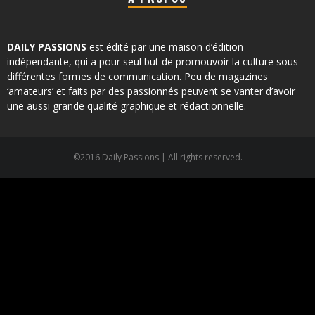
DAILY PASSIONS
est édité par une maison d’édition
indépendante, qui a pour seul but de promouvoir la culture sous
différentes formes de communication. Peu de magazines
‘amateurs’ et faits par des passionnés peuvent se vanter d’avoir
une aussi grande qualité graphique et rédactionnelle.
©2016 Daily Passions | All rights reserved.