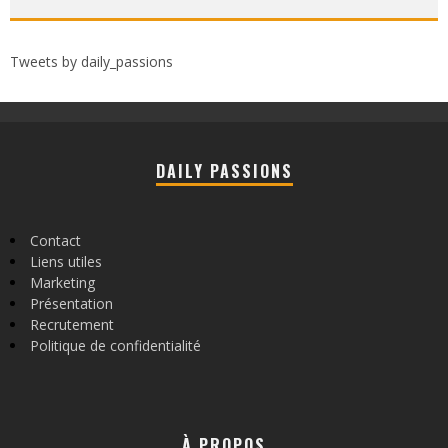
Tweets by daily_passions
DAILY PASSIONS
Contact
Liens utiles
Marketing
Présentation
Recrutement
Politique de confidentialité
À PROPOS