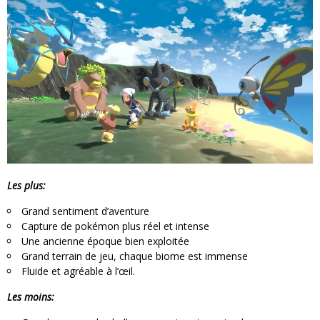
Les plus:
Grand sentiment d’aventure
Capture de pokémon plus réel et intense
Une ancienne époque bien exploitée
Grand terrain de jeu, chaque biome est immense
Fluide et agréable à l’œil.
Les moins: