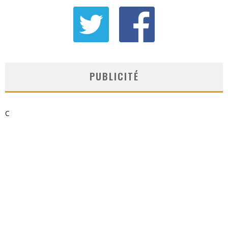
PUBLICITÉ
C