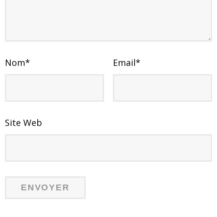
Nom
*
Email
*
Site Web