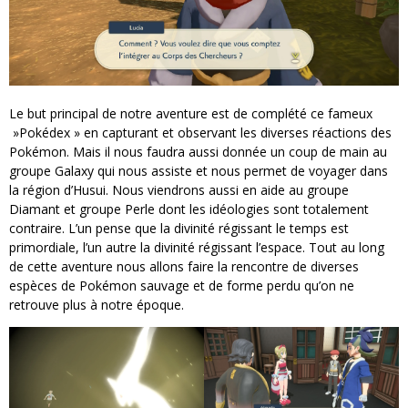
Le but principal de notre aventure est de complété ce fameux
»Pokédex » en capturant et observant les diverses réactions des
Pokémon. Mais il nous faudra aussi donnée un coup de main au
groupe Galaxy qui nous assiste et nous permet de voyager dans
la région d’Husui. Nous viendrons aussi en aide au groupe
Diamant et groupe Perle dont les idéologies sont totalement
contraire. L’un pense que la divinité régissant le temps est
primordiale, l’un autre la divinité régissant l’espace. Tout au long
de cette aventure nous allons faire la rencontre de diverses
espèces de Pokémon sauvage et de forme perdu qu’on ne
retrouve plus à notre époque.