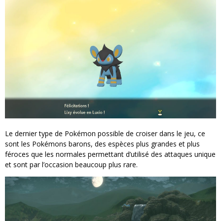
Le dernier type de Pokémon possible de croiser dans le jeu, ce
sont les Pokémons barons, des espèces plus grandes et plus
féroces que les normales permettant d’utilisé des attaques unique
et sont par l’occasion beaucoup plus rare.