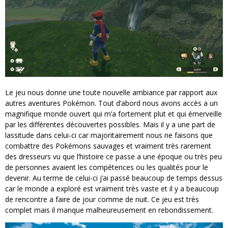
Le jeu nous donne une toute nouvelle ambiance par rapport aux
autres aventures Pokémon. Tout d’abord nous avons accès a un
magnifique monde ouvert qui m’a fortement plut et qui émerveille
par les différentes découvertes possibles. Mais il y a une part de
lassitude dans celui-ci car majoritairement nous ne faisons que
combattre des Pokémons sauvages et vraiment très rarement
des dresseurs vu que l’histoire ce passe a une époque ou très peu
de personnes avaient les compétences ou les qualités pour le
devenir. Au terme de celui-ci j’ai passé beaucoup de temps dessus
car le monde a exploré est vraiment très vaste et il y a beaucoup
de rencontre a faire de jour comme de nuit. Ce jeu est très
complet mais il manque malheureusement en rebondissement.