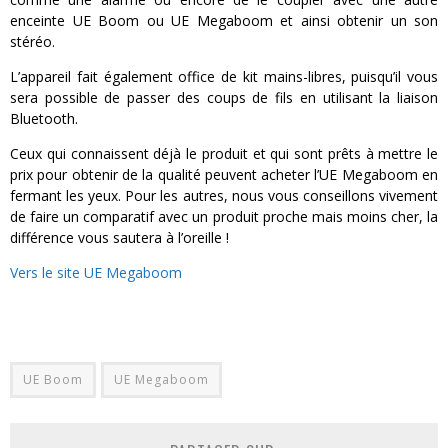
enceinte UE Boom ou UE Megaboom et ainsi obtenir un son
stéréo.
L’appareil fait également office de kit mains-libres, puisqu’il vous
sera possible de passer des coups de fils en utilisant la liaison
Bluetooth.
Ceux qui connaissent déjà le produit et qui sont prêts à mettre le
prix pour obtenir de la qualité peuvent acheter l’UE Megaboom en
fermant les yeux. Pour les autres, nous vous conseillons vivement
de faire un comparatif avec un produit proche mais moins cher, la
différence vous sautera à l’oreille !
Vers le site UE Megaboom
UE Boom
UE Megaboom