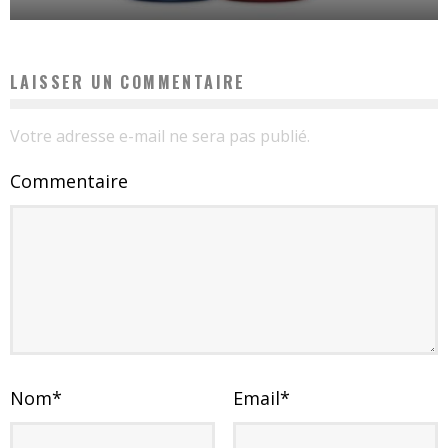
LAISSER UN COMMENTAIRE
Votre adresse e-mail ne sera pas publié.
Commentaire
Nom
*
Email
*