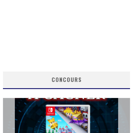
CONCOURS