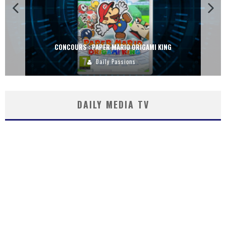
CONCOURS : PAPER MARIO ORIGAMI KING
Daily Passions
DAILY MEDIA TV