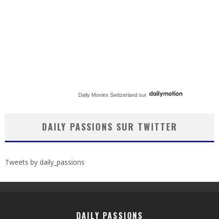
Daily Movies Switzerland
sur
DAILY PASSIONS SUR TWITTER
Tweets by daily_passions
DAILY PASSIONS