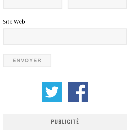
Site Web
PUBLICITÉ