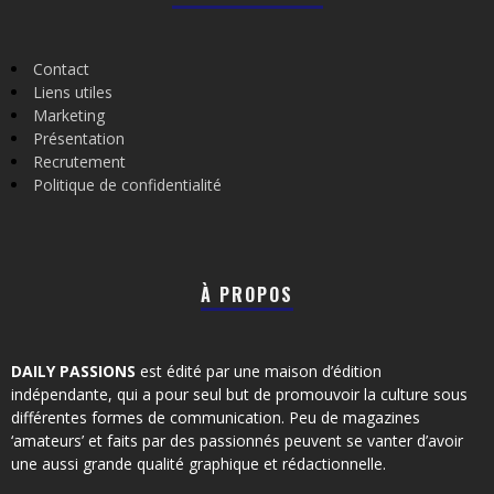
Contact
Liens utiles
Marketing
Présentation
Recrutement
Politique de confidentialité
À PROPOS
DAILY PASSIONS
est édité par une maison d’édition
indépendante, qui a pour seul but de promouvoir la culture sous
différentes formes de communication. Peu de magazines
‘amateurs’ et faits par des passionnés peuvent se vanter d’avoir
une aussi grande qualité graphique et rédactionnelle.