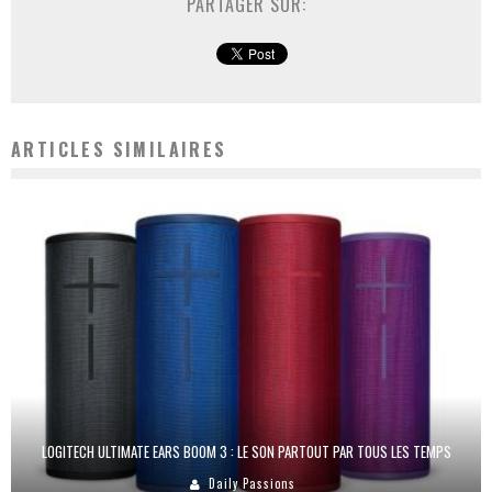
PARTAGER SUR:
ARTICLES SIMILAIRES
LOGITECH ULTIMATE EARS BOOM 3 : LE SON PARTOUT PAR TOUS LES TEMPS
Daily Passions