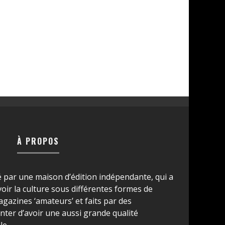
À PROPOS
é par une maison d’édition indépendante, qui a
ir la culture sous différentes formes de
azines ‘amateurs’ et faits par des
ter d’avoir une aussi grande qualité