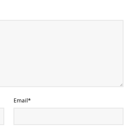
Email
*