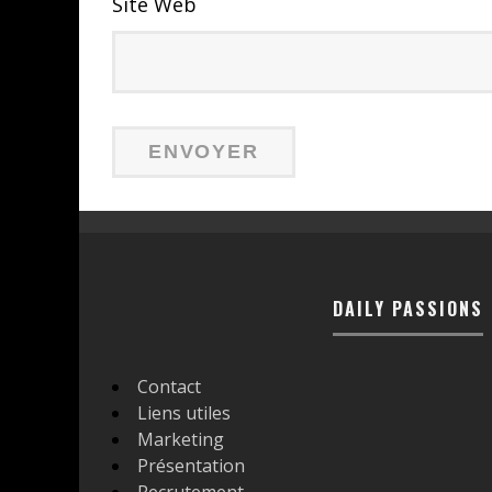
Site Web
DAILY PASSIONS
Contact
Liens utiles
Marketing
Présentation