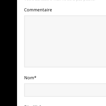
Commentaire
Nom
*