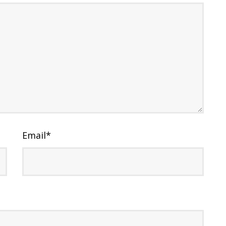
Email
*