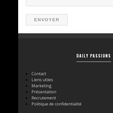
DAILY PASSIONS
Contact
Liens utiles
Marketing
Présentation
Recrutement
Politique de confidentialité