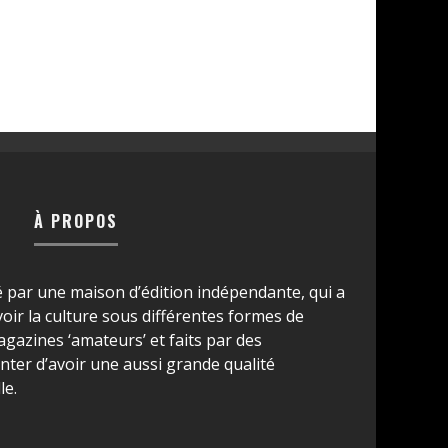
À PROPOS
é par une maison d’édition indépendante, qui a
ir la culture sous différentes formes de
azines ‘amateurs’ et faits par des
ter d’avoir une aussi grande qualité
le.