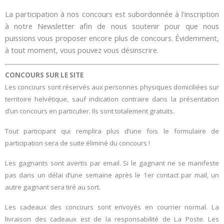
La participation à nos concours est subordonnée à l'inscription
à notre Newsletter afin de nous soutenir pour que nous
puissions vous proposer encore plus de concours. Évidemment,
à tout moment, vous pouvez vous désinscrire.
CONCOURS SUR LE SITE
Les concours sont réservés aux personnes physiques domiciliées sur
territoire helvétique, sauf indication contraire dans la présentation
d’un concours en particulier. Ils sont totalement gratuits.
Tout participant qui remplira plus d’une fois le formulaire de
participation sera de suite éliminé du concours !
Les gagnants sont avertis par email. Si le gagnant ne se manifeste
pas dans un délai d’une semaine après le 1er contact par mail, un
autre gagnant sera tiré au sort.
Les cadeaux des concours sont envoyés en courrier normal. La
livraison des cadeaux est de la responsabilité de La Poste. Les