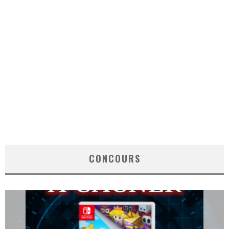
CONCOURS