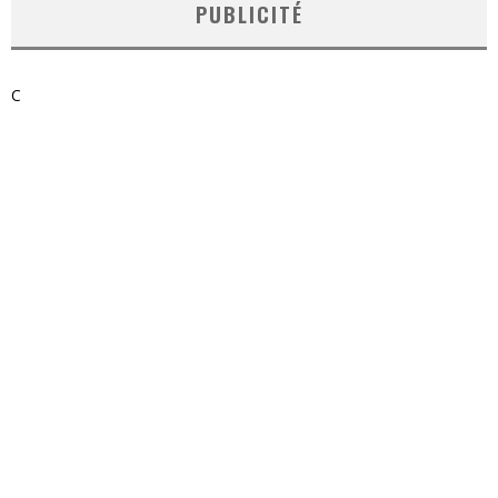
PUBLICITÉ
C