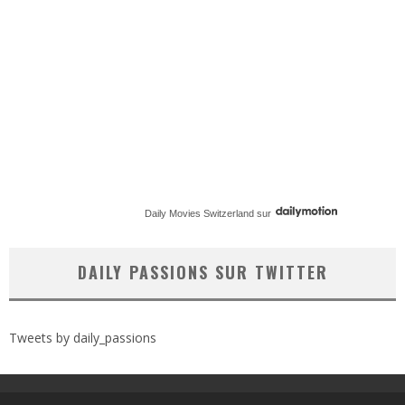
Daily Movies Switzerland
sur
DAILY PASSIONS SUR TWITTER
Tweets by daily_passions