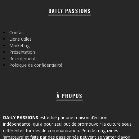
DAILY PASSIONS
Contact
Liens utiles
Marketing
Présentation
Recrutement
Politique de confidentialité
À PROPOS
DAILY PASSIONS
est édité par une maison d’édition
indépendante, qui a pour seul but de promouvoir la culture sous
différentes formes de communication. Peu de magazines
‘amateurs’ et faits par des passionnés peuvent se vanter d’avoir