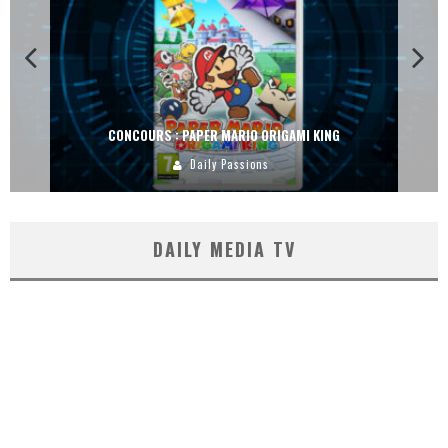
CONCOURS : PAPER MARIO ORIGAMI KING
Daily Passions
DAILY MEDIA TV