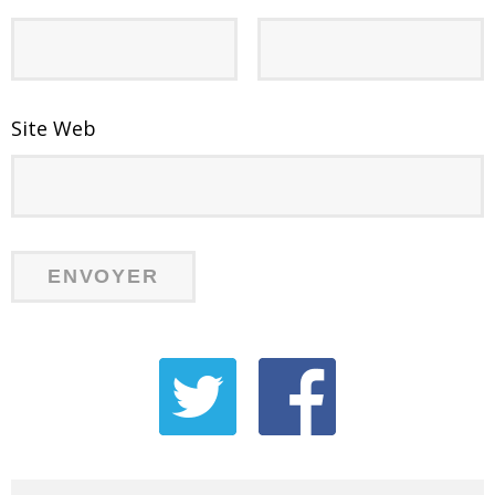
Site Web