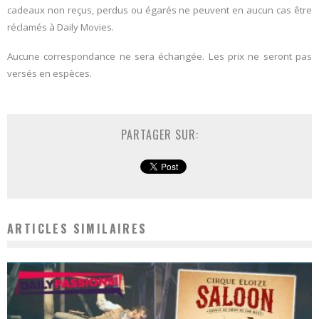
cadeaux non reçus, perdus ou égarés ne peuvent en aucun cas être
réclamés à Daily Movies.
Aucune correspondance ne sera échangée. Les prix ne seront pas
versés en espèces.
PARTAGER SUR:
ARTICLES SIMILAIRES