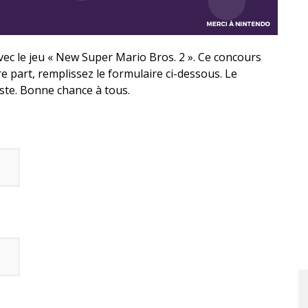
c le jeu « New Super Mario Bros. 2 ». Ce concours
e part, remplissez le formulaire ci-dessous. Le
ste. Bonne chance à tous.