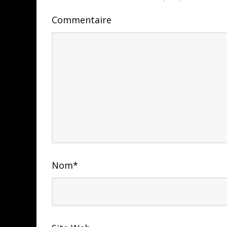
Commentaire
Nom
*