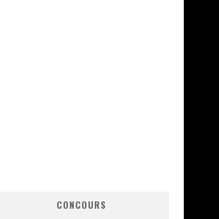
CONCOURS