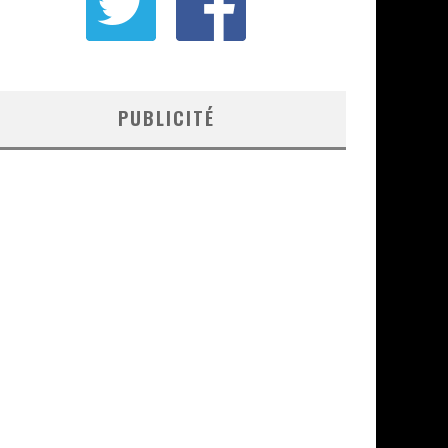
PUBLICITÉ