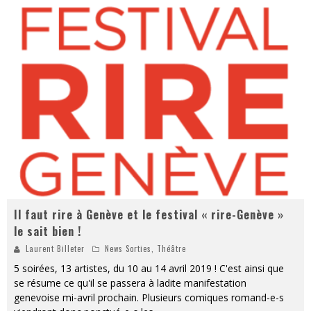
Il faut rire à Genève et le festival « rire-Genève »
le sait bien !
Laurent Billeter
News Sorties
,
Théâtre
5 soirées, 13 artistes, du 10 au 14 avril 2019 ! C'est ainsi que
se résume ce qu'il se passera à ladite manifestation
genevoise mi-avril prochain. Plusieurs comiques romand-e-s