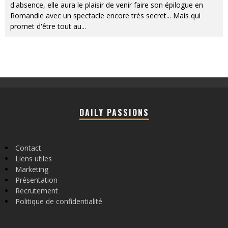
d'absence, elle aura le plaisir de venir faire son épilogue en
Romandie avec un spectacle encore très secret... Mais qui
promet d'être tout au
...
DAILY PASSIONS
Contact
Liens utiles
Marketing
Présentation
Recrutement
Politique de confidentialité