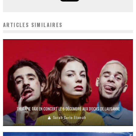
ARTICLES SIMILAIRES
THERAPIE TAXI EN CONCERT LE 6 DÉCEMBRE AUX DOCKS DE LAUSANNE
Sarah Curto Elionah