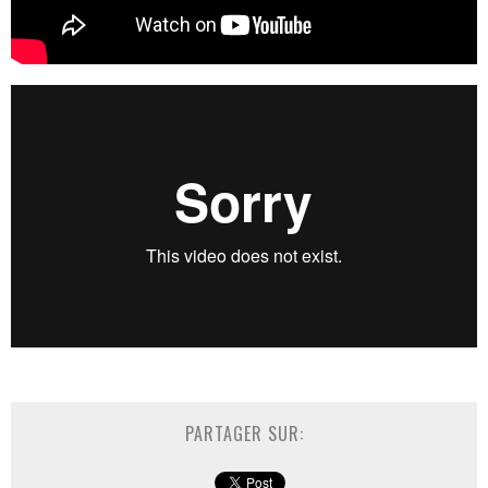
PARTAGER SUR: