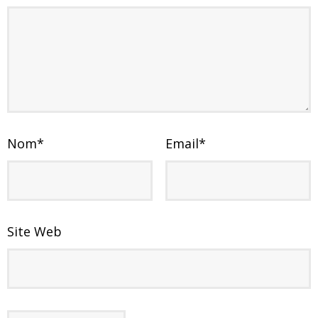
Nom
*
Email
*
Site Web