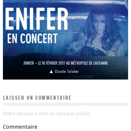
JENIFER – LE 16 FÉVRIER 2017 AU MÉTROPOLE DE LAUSANNE
Claude Talaber
LAISSER UN COMMENTAIRE
Votre adresse e-mail ne sera pas publié.
Commentaire