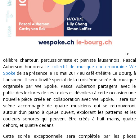
Le
célèbre chanteur, percussionniste et pianiste lausannois, Pascal
Auberson honorera
le collectif de musique contemporaine We
Spoke
de sa présence le 10 mai 2017 au café-théâtre Le Bourg, à
Lausanne. Il sera l’invité spécial de la troisième soirée de musique
organisée par We Spoke. Pascal Auberson partagera avec le
public des lectures de ses textes et dévoilera à cette occasion une
nouvelle pièce créée en collaboration avec We Spoke. Il sera sur
scène accompagné de quatre musiciens qui se retrouveront
autour d’un piano à queue ouvert, explorant les patterns et les
couleurs sonores qui peuvent être créés à huit mains, quatre
dehors, et quatre dedans.
Cette soirée exceptionnelle sera complétée par les pièces