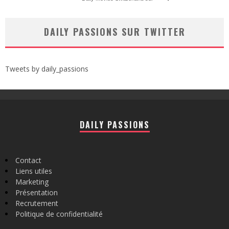
DAILY PASSIONS SUR TWITTER
Tweets by daily_passions
DAILY PASSIONS
Contact
Liens utiles
Marketing
Présentation
Recrutement
Politique de confidentialité