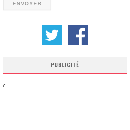
PUBLICITÉ
C