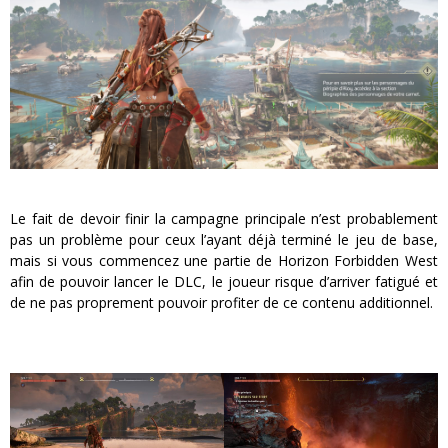
Le fait de devoir finir la campagne principale n’est probablement
pas un problème pour ceux l’ayant déjà terminé le jeu de base,
mais si vous commencez une partie de Horizon Forbidden West
afin de pouvoir lancer le DLC, le joueur risque d’arriver fatigué et
de ne pas proprement pouvoir profiter de ce contenu additionnel.