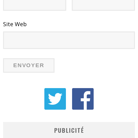
Site Web
PUBLICITÉ