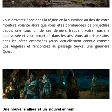
Vous arriverez donc dans la région en la survolant au dos de votre
monture volante alors que vous êtes bombardées de projectiles
depuis une tour, un de ces derniers frappant votre machine
apprivoisée et vous projetant dans les airs. Vous atterrissez ainsi
dans les côtes embrasées (aussi actuellement connue comme
Los Angeles) et rencontrez au passage Seyka, une guerrière
Quen.
Une nouvelle alliée et un nouvel ennemi