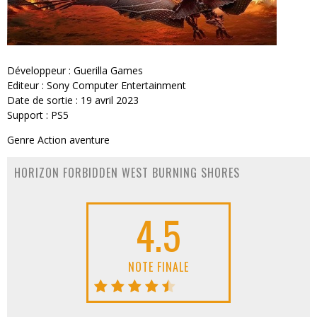
Développeur : Guerilla Games
Editeur : Sony Computer Entertainment
Date de sortie : 19 avril 2023
Support : PS5
Genre Action aventure
HORIZON FORBIDDEN WEST BURNING SHORES
4.5
NOTE FINALE