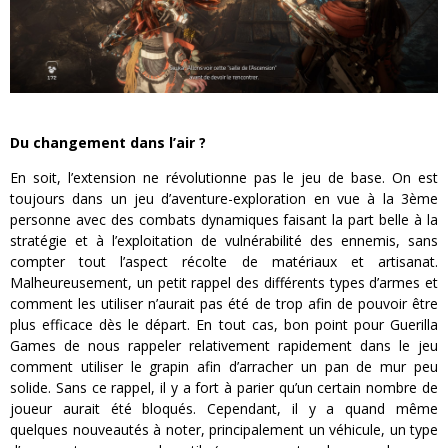
Du changement dans l’air ?
En soit, l’extension ne révolutionne pas le jeu de base. On est
toujours dans un jeu d’aventure-exploration en vue à la 3ème
personne avec des combats dynamiques faisant la part belle à la
stratégie et à l’exploitation de vulnérabilité des ennemis, sans
compter tout l’aspect récolte de matériaux et artisanat.
Malheureusement, un petit rappel des différents types d’armes et
comment les utiliser n’aurait pas été de trop afin de pouvoir être
plus efficace dès le départ. En tout cas, bon point pour Guerilla
Games de nous rappeler relativement rapidement dans le jeu
comment utiliser le grapin afin d’arracher un pan de mur peu
solide. Sans ce rappel, il y a fort à parier qu’un certain nombre de
joueur aurait été bloqués. Cependant, il y a quand même
quelques nouveautés à noter, principalement un véhicule, un type