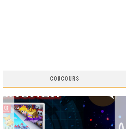
CONCOURS