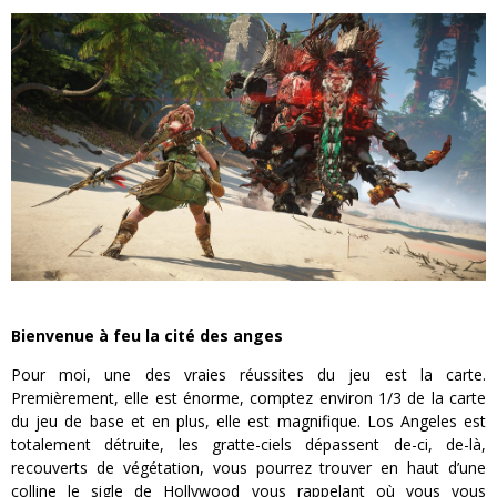
Bienvenue à feu la cité des anges
Pour moi, une des vraies réussites du jeu est la carte.
Premièrement, elle est énorme, comptez environ 1/3 de la carte
du jeu de base et en plus, elle est magnifique. Los Angeles est
totalement détruite, les gratte-ciels dépassent de-ci, de-là,
recouverts de végétation, vous pourrez trouver en haut d’une
colline le sigle de Hollywood vous rappelant où vous vous