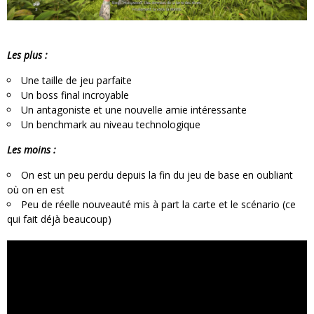
Les plus :
Une taille de jeu parfaite
Un boss final incroyable
Un antagoniste et une nouvelle amie intéressante
Un benchmark au niveau technologique
Les moins :
On est un peu perdu depuis la fin du jeu de base en oubliant
où on en est
Peu de réelle nouveauté mis à part la carte et le scénario (ce
qui fait déjà beaucoup)