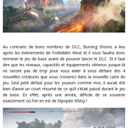
Au contrario de bons nombres de DLC, Burning Shores a lieu
après les événements de Forbidden West et il vous faudra donc
terminer le jeu de base avant de pouvoir lancer le DLC. Et il faut
dire que les niveaux, capacités et équipements obtenus jusque-là
ne seront pas de trop pour vous aider à vous défaire des 4
nouvelles créatures que vous croiserez dans la nouvelle carte du
jeu. Seul petit défaut pour les joueurs comme moi, il aurait été
bien d’avoir un court résumé de ce qu’il s’était passé durant le jeu
de base. En effet, après une année, difficile de se souvenir
exactement où l’on en est de l’épopée d’Aloy !