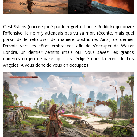
C’est Sylens (encore joué par le regretté Lance Reddick) qui ouvre
l’offensive. Je ne m’y attendais pas vu sa mort récente, mais quel
plaisir de le retrouver de manière posthume. Ainsi, ce dernier
l’envoie vers les côtes embrasées afin de s’occuper de Walter
Londra, un dernier Zeniths (mais oui, vous savez, les grands
ennemis du jeu de base) qui s’est éclipsé dans la zone de Los
Angeles. A vous donc de vous en occupez !